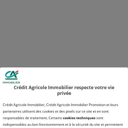
Crédit Agricole Immobilier respecte votre vie
privée
Crédit Agricole Immobilier, Crédit Agricole Immobilier Promotion et leurs
partenaires utilisent des cookies et des pixels sur ce site et en sont
responsables de traitement. Certains
cookies techniques
sont
indispensables au bon fonctionnement et à la sécurité du site et permettent