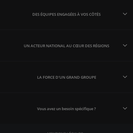
DES ÉQUIPES ENGAGÉES À VOS CÔTÉS
UN ACTEUR NATIONAL AU CŒUR DES RÉGIONS
LA FORCE D'UN GRAND GROUPE
Vous avez un besoin spécifique ?