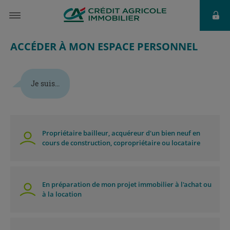
ACCÉDER À MON ESPACE PERSONNEL
Je suis...
Propriétaire bailleur, acquéreur d'un bien neuf en
cours de construction, copropriétaire ou locataire
En préparation de mon projet immobilier à l'achat ou
à la location