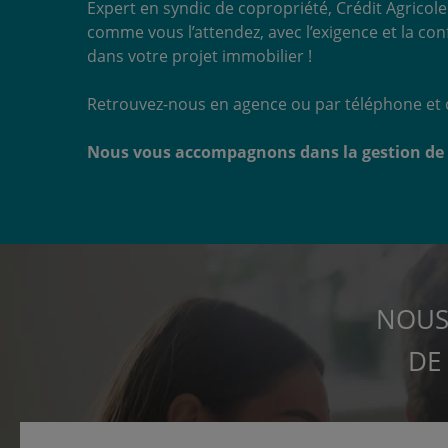
Expert en syndic de copropriété, Crédit Agrico
comme vous l’attendez, avec l’exigence et la co
dans votre projet immobilier !
Retrouvez-nous en agence ou par téléphone et c
Nous vous accompagnons dans la gestion de v
NOUS
DE