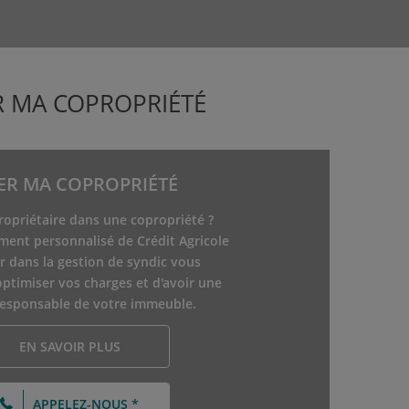
R MA COPROPRIÉTÉ
ER MA COPROPRIÉTÉ
ropriétaire dans une copropriété ?
ent personnalisé de Crédit Agricole
r dans la gestion de syndic vous
ptimiser vos charges et d'avoir une
responsable de votre immeuble.
EN SAVOIR PLUS
APPELEZ-NOUS *