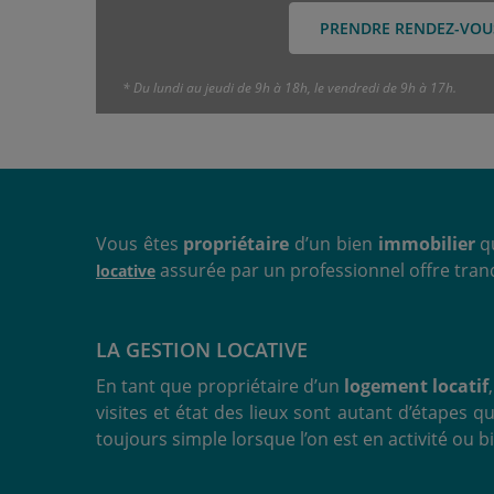
PRENDRE RENDEZ-VOU
* Du lundi au jeudi de 9h à 18h, le vendredi de 9h à 17h.
Vous êtes
propriétaire
d’un bien
immobilier
qu
assurée par un professionnel offre tranqu
locative
LA GESTION LOCATIVE
En tant que propriétaire d’un
logement locatif
visites et état des lieux sont autant d’étapes
toujours simple lorsque l’on est en activité ou 