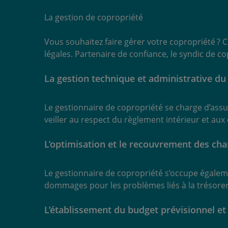
La gestion de copropriété
Vous souhaitez faire gérer votre copropriété ? C
légales. Partenaire de confiance, le syndic de c
La gestion technique et administrative du
Le gestionnaire de copropriété se charge d’assure
veiller au respect du règlement intérieur et au
L’optimisation et le recouvrement des cha
Le gestionnaire de copropriété s’occupe égaleme
dommages pour les problèmes liés à la trésoreri
L’établissement du budget prévisionnel e