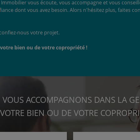
le Immobilier vous écoute, vous accompagne et vous conseil
nfiance dont vous avez besoin. Alors n'hésitez plus, faites
onfiez-nous votre projet.
otre bien ou de votre copropriété !
 VOUS ACCOMPAGNONS DANS LA GE
 VOTRE BIEN OU DE VOTRE COPROPRI