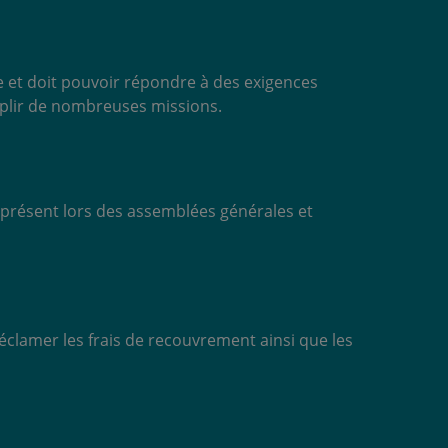
le et doit pouvoir répondre à des exigences
emplir de nombreuses missions.
re présent lors des assemblées générales et
éclamer les frais de recouvrement ainsi que les