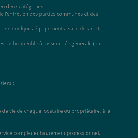
 en deux catégories :
de l’entretien des parties communes et des
ent de quelques équipements (salle de sport,
s de l’immeuble à l’assemblée générale (en
tiers :
 de vie de chaque locataire ou propriétaire, à la
 service complet et hautement professionnel.