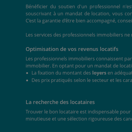
Bénéficier du soutien d'un professionnel n'e
souscrivant à un mandat de location, vous con
C’est la garantie d’être bien accompagné, conse
Les services des professionnels immobiliers ne
Optimisation de vos revenus locatifs
Les professionnels immobiliers connaissent par
immobilier. En optant pour un mandat de locatio
La fixation du montant des
loyers
en adéquati
Des prix pratiqués selon le secteur et les car
La recherche des locataires
Trouver le bon locataire est indispensable pour 
minutieuse et une sélection rigoureuse des cand