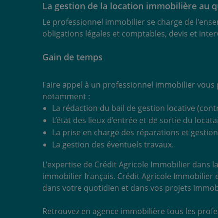
La gestion de la location immobilière au 
Le professionnel immobilier se charge de l'ensem
obligations légales et comptables, devis et interv
Gain de temps
Faire appel à un professionnel immobilier vous
notamment :
La rédaction du bail de gestion locative (contr
L’état des lieux d’entrée et de sortie du locatai
La prise en charge des réparations et gestion
La gestion des éventuels travaux.
L'expertise de Crédit Agricole Immobilier dans
immobilier français. Crédit Agricole Immobilier
dans votre quotidien et dans vos projets immobil
Retrouvez en agence immobilière tous les profes