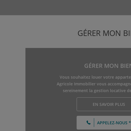
GÉRER MON B
GÉRER MON BIE
Vous souhaitez louer votre apparte
Agricole Immobilier vous accompagn
sereinement la gestion locative de
EN SAVOIR PLUS
APPELEZ-NOUS *