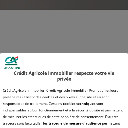
Crédit Agricole Immobilier respecte votre vie
privée
Crédit Agricole Immobilier, Crédit Agricole Immobilier Promotion et leurs
partenaires utilisent des cookies et des pixels sur ce site et en sont
responsables de traitement. Certains
cookies techniques
sont
indispensables au bon fonctionnement et à la sécurité du site et permettent
de mesurer les statistiques de cette bannière de consentement. D’autres
traceurs sont facultatifs : les
traceurs de mesure d’audience
permettent