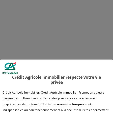
Crédit Agricole Immobilier respecte votre vie
privée
Crédit Agricole Immobilier, Crédit Agricole Immobilier Promotion et leurs
partenaires utilisent des cookies et des pixels sur ce site et en sont
responsables de traitement. Certains
cookies techniques
sont
indispensables au bon fonctionnement et à la sécurité du site et permettent