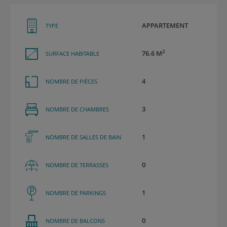
APPARTEMENT
TYPE
2
76.6 M
SURFACE HABITABLE
4
NOMBRE DE PIÈCES
3
NOMBRE DE CHAMBRES
1
NOMBRE DE SALLES DE BAIN
0
NOMBRE DE TERRASSES
1
NOMBRE DE PARKINGS
0
NOMBRE DE BALCONS