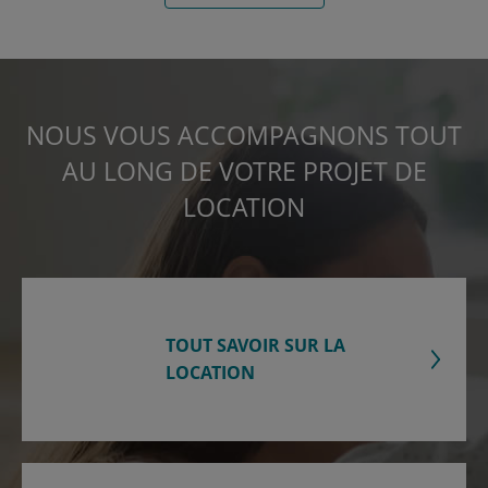
NOUS VOUS ACCOMPAGNONS TOUT
AU LONG DE VOTRE PROJET DE
LOCATION
TOUT SAVOIR SUR LA
LOCATION