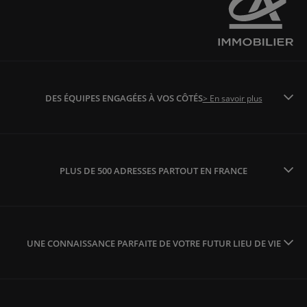
DES ÉQUIPES ENGAGÉES À VOS CÔTÉS
> En savoir plus
PLUS DE 500 ADRESSES PARTOUT EN FRANCE
UNE CONNAISSANCE PARFAITE DE VOTRE FUTUR LIEU DE VIE