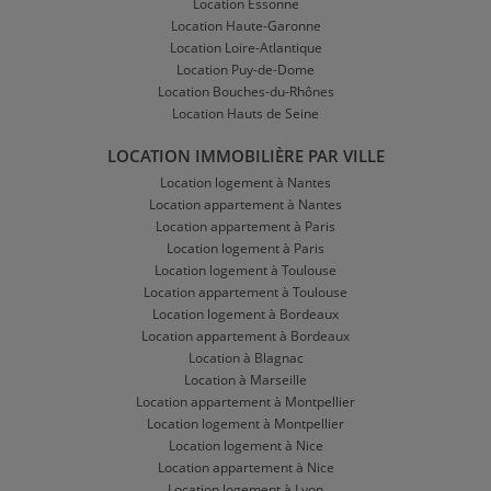
Location Essonne
Location Haute-Garonne
Location Loire-Atlantique
Location Puy-de-Dome
Location Bouches-du-Rhônes
Location Hauts de Seine
LOCATION IMMOBILIÈRE PAR VILLE
Location logement à Nantes
Location appartement à Nantes
Location appartement à Paris
Location logement à Paris
Location logement à Toulouse
Location appartement à Toulouse
Location logement à Bordeaux
Location appartement à Bordeaux
Location à Blagnac
Location à Marseille
Location appartement à Montpellier
Location logement à Montpellier
Location logement à Nice
Location appartement à Nice
Location logement à Lyon