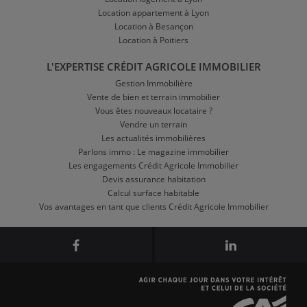
Location appartement à Lyon
Location à Besançon
Location à Poitiers
L'EXPERTISE CRÉDIT AGRICOLE IMMOBILIER
Gestion Immobilière
Vente de bien et terrain immobilier
Vous êtes nouveaux locataire ?
Vendre un terrain
Les actualités immobilières
Parlons immo : Le magazine immobilier
Les engagements Crédit Agricole Immobilier
Devis assurance habitation
Calcul surface habitable
Vos avantages en tant que clients Crédit Agricole Immobilier