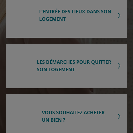
L’ENTRÉE DES LIEUX DANS SON
LOGEMENT
LES DÉMARCHES POUR QUITTER
SON LOGEMENT
VOUS SOUHAITEZ ACHETER
UN BIEN ?