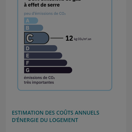
12
ESTIMATION DES COÛTS ANNUELS
D’ÉNERGIE DU LOGEMENT