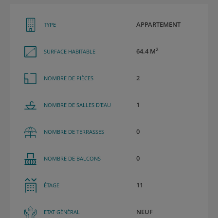
APPARTEMENT
TYPE
2
64.4 M
SURFACE HABITABLE
2
NOMBRE DE PIÈCES
1
NOMBRE DE SALLES D’EAU
0
NOMBRE DE TERRASSES
0
NOMBRE DE BALCONS
11
ÉTAGE
NEUF
ETAT GÉNÉRAL