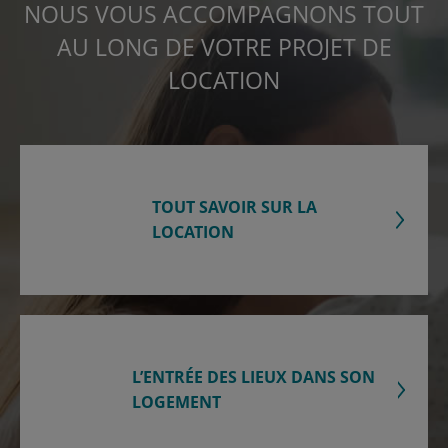
NOUS VOUS ACCOMPAGNONS TOUT
AU LONG DE VOTRE PROJET DE
LOCATION
TOUT SAVOIR SUR LA
LOCATION
L’ENTRÉE DES LIEUX DANS SON
LOGEMENT