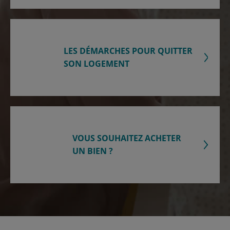
LES DÉMARCHES POUR QUITTER
SON LOGEMENT
VOUS SOUHAITEZ ACHETER
UN BIEN ?