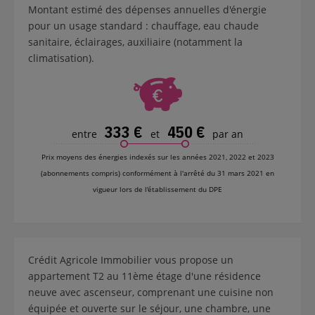
Montant estimé des dépenses annuelles d'énergie
pour un usage standard : chauffage, eau chaude
sanitaire, éclairages, auxiliaire (notamment la
climatisation).
333 €
450 €
entre
et
par an
Prix moyens des énergies indexés sur les années 2021, 2022 et 2023
(abonnements compris) conformément à l'arrêté du 31 mars 2021 en
vigueur lors de l'établissement du DPE
Crédit Agricole Immobilier vous propose un
appartement T2 au 11ème étage d'une résidence
neuve avec ascenseur, comprenant une cuisine non
équipée et ouverte sur le séjour, une chambre, une