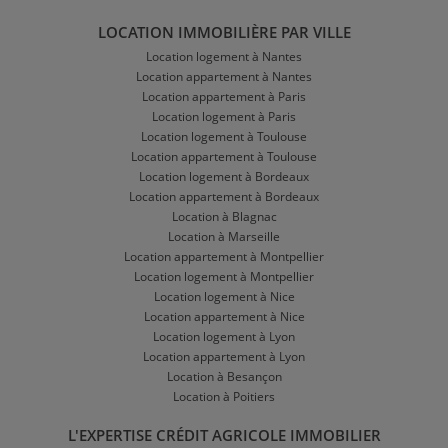
LOCATION IMMOBILIÈRE PAR VILLE
Location logement à Nantes
Location appartement à Nantes
Location appartement à Paris
Location logement à Paris
Location logement à Toulouse
Location appartement à Toulouse
Location logement à Bordeaux
Location appartement à Bordeaux
Location à Blagnac
Location à Marseille
Location appartement à Montpellier
Location logement à Montpellier
Location logement à Nice
Location appartement à Nice
Location logement à Lyon
Location appartement à Lyon
Location à Besançon
Location à Poitiers
L'EXPERTISE CRÉDIT AGRICOLE IMMOBILIER