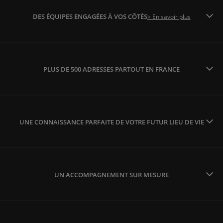
DES ÉQUIPES ENGAGÉES À VOS CÔTÉS
> En savoir plus
PLUS DE 500 ADRESSES PARTOUT EN FRANCE
UNE CONNAISSANCE PARFAITE DE VOTRE FUTUR LIEU DE VIE
UN ACCOMPAGNEMENT SUR MESURE