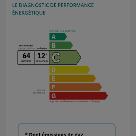
LE DIAGNOSTIC DE PERFORMANCE
ÉNERGÉTIQUE
64
12
*