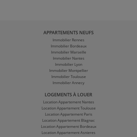
APPARTEMENTS NEUFS
Immobilier Rennes
Immobilier Bordeaux
Immobilier Marseille
Immobilier Nantes
Immobilier Lyon
Immobilier Montpellier
Immobilier Toulouse
Immobilier Annecy
LOGEMENTS À LOUER
Location Appartement Nantes
Location Appartement Toulouse
Location Appartement Paris
Location Appartement Blagnac
Location Appartement Bordeaux
Location Appartement Asnieres