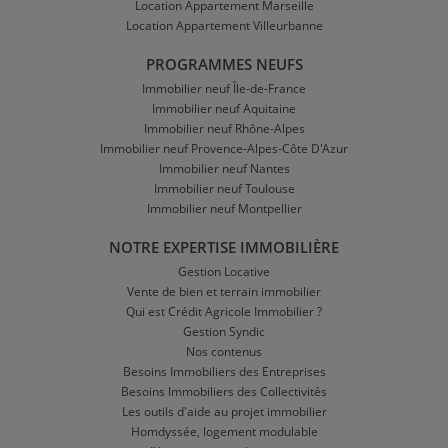
Location Appartement Marseille
Location Appartement Villeurbanne
PROGRAMMES NEUFS
Immobilier neuf Île-de-France
Immobilier neuf Aquitaine
Immobilier neuf Rhône-Alpes
Immobilier neuf Provence-Alpes-Côte D'Azur
Immobilier neuf Nantes
Immobilier neuf Toulouse
Immobilier neuf Montpellier
NOTRE EXPERTISE IMMOBILIÈRE
Gestion Locative
Vente de bien et terrain immobilier
Qui est Crédit Agricole Immobilier ?
Gestion Syndic
Nos contenus
Besoins Immobiliers des Entreprises
Besoins Immobiliers des Collectivités
Les outils d'aide au projet immobilier
Homdyssée, logement modulable