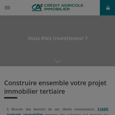
Vous êtes investisseur ?
Construire ensemble votre projet
immobilier tertiaire
Crédit
A l’écoute des besoins de ses clients investisseurs,
Agricole Immobilier
propose des solutions sur mesure qui