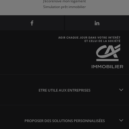
J'écorenove mon logement
Simulation prêt immobilier
ETRE UTILE AUX ENTREPRISES
PROPOSER DES SOLUTIONS PERSONNALISÉES