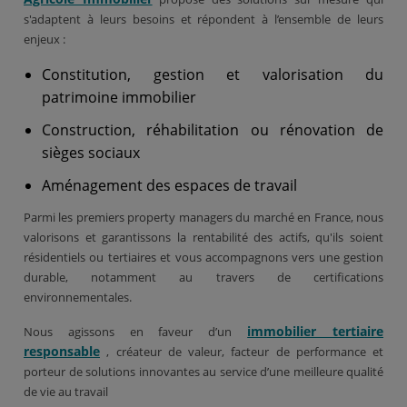
s'adaptent à leurs besoins et répondent à l’ensemble de leurs
enjeux :
Constitution, gestion et valorisation du
patrimoine immobilier
Construction, réhabilitation ou rénovation de
sièges sociaux
Aménagement des espaces de travail
Parmi les premiers property managers du marché en France, nous
valorisons et garantissons la rentabilité des actifs, qu'ils soient
résidentiels ou tertiaires et vous accompagnons vers une gestion
durable, notamment au travers de certifications
environnementales.
immobilier tertiaire
Nous agissons en faveur d’un
responsable
, créateur de valeur, facteur de performance et
porteur de solutions innovantes au service d’une meilleure qualité
de vie au travail