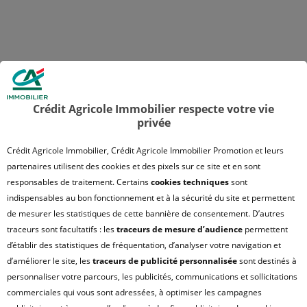
Crédit Agricole Immobilier respecte votre vie
privée
Crédit Agricole Immobilier, Crédit Agricole Immobilier Promotion et leurs
partenaires utilisent des cookies et des pixels sur ce site et en sont
responsables de traitement. Certains
cookies techniques
sont
indispensables au bon fonctionnement et à la sécurité du site et permettent
de mesurer les statistiques de cette bannière de consentement. D’autres
traceurs sont facultatifs : les
traceurs de mesure d’audience
permettent
d’établir des statistiques de fréquentation, d’analyser votre navigation et
d’améliorer le site, les
traceurs de publicité personnalisée
sont destinés à
personnaliser votre parcours, les publicités, communications et sollicitations
commerciales qui vous sont adressées, à optimiser les campagnes