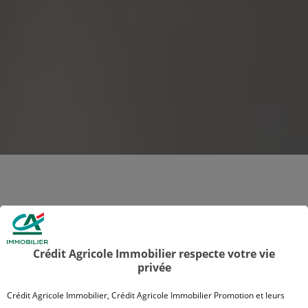
Crédit Agricole Immobilier respecte votre vie
privée
Crédit Agricole Immobilier, Crédit Agricole Immobilier Promotion et leurs