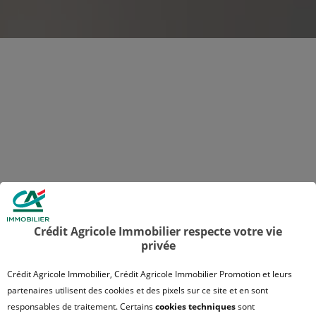
Crédit Agricole Immobilier respecte votre vie
privée
Crédit Agricole Immobilier, Crédit Agricole Immobilier Promotion et leurs
partenaires utilisent des cookies et des pixels sur ce site et en sont
responsables de traitement. Certains
cookies techniques
sont