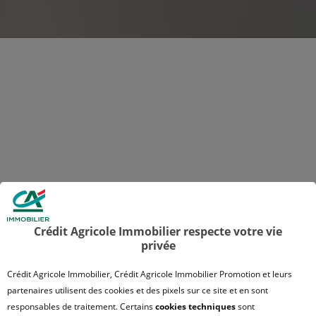
Crédit Agricole Immobilier respecte votre vie
privée
Crédit Agricole Immobilier, Crédit Agricole Immobilier Promotion et leurs
partenaires utilisent des cookies et des pixels sur ce site et en sont
responsables de traitement. Certains
cookies techniques
sont