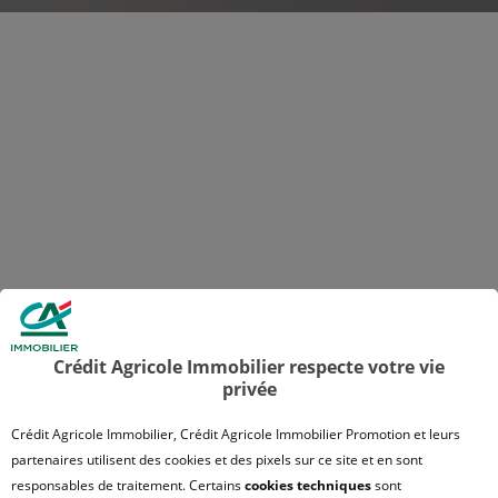
Crédit Agricole Immobilier respecte votre vie
privée
Crédit Agricole Immobilier, Crédit Agricole Immobilier Promotion et leurs
partenaires utilisent des cookies et des pixels sur ce site et en sont
responsables de traitement. Certains
cookies techniques
sont