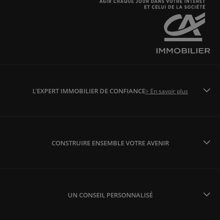
L'EXPERT IMMOBILIER DE CONFIANCE
> En savoir plus
CONSTRUIRE ENSEMBLE VOTRE AVENIR
UN CONSEIL PERSONNALISÉ