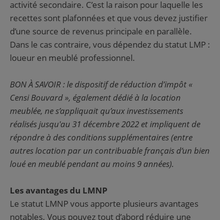
activité secondaire. C’est la raison pour laquelle les
recettes sont plafonnées et que vous devez justifier
d’une source de revenus principale en parallèle.
Dans le cas contraire, vous dépendez du statut LMP :
loueur en meublé professionnel.
BON À SAVOIR : le dispositif de réduction d’impôt «
Censi Bouvard », également dédié à la location
meublée, ne s’appliquait qu’aux investissements
réalisés jusqu'au 31 décembre 2022 et impliquent de
répondre à des conditions supplémentaires (entre
autres location par un contribuable français d’un bien
loué en meublé pendant au moins 9 années).
Les avantages du LMNP
Le statut LMNP vous apporte plusieurs avantages
notables. Vous pouvez tout d’abord réduire une