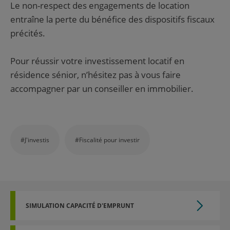
Le non-respect des engagements de location
entraîne la perte du bénéfice des dispositifs fiscaux
précités.
Pour réussir votre investissement locatif en
résidence sénior, n’hésitez pas à vous faire
accompagner par un conseiller en immobilier.
#J'investis
#Fiscalité pour investir
SIMULATION CAPACITÉ D'EMPRUNT