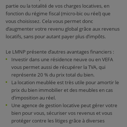
partie ou la totalité de vos charges locatives, en
fonction du régime fiscal (micro-bic ou réel) que
vous choisissez. Cela vous permet donc
d’augmenter votre revenu global grâce aux revenus
locatifs, sans pour autant payer plus d’impôts.
Le LMNP présente d’autres avantages financiers :
Investir dans une résidence neuve ou en VEFA
vous permet aussi de récupérer la TVA, qui
représente 20 % du prix total du bien.
La location meublée est très utile pour amortir le
prix du bien immobilier et des meubles en cas
d’imposition au réel.
Une agence de gestion locative peut gérer votre
bien pour vous, sécuriser vos revenus et vous
protéger contre les litiges grâce à diverses