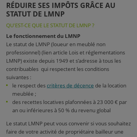
RÉDUIRE SES IMPÔTS GRÂCE AU
STATUT DE LMNP
QU'EST-CE QUE LE STATUT DE LMNP ?
Le fonctionnement du LMNP
Le statut de LMNP (loueur en meublé non
professionnel) (lien article Lois et réglementations
LMNP) existe depuis 1949 et s’adresse à tous les
contribuables qui respectent les conditions
suivantes :
le respect des
critères de décence
de la location
meublée ;
des recettes locatives plafonnées à 23 000 € par
an ou inférieures à 50 % du revenu global
Le statut LMNP peut vous convenir si vous souhaitez
faire de votre activité de propriétaire bailleur une