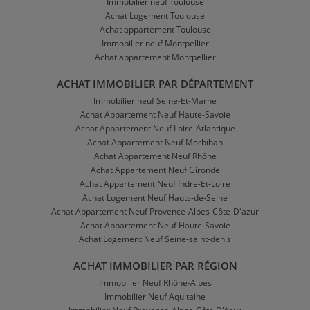
Immobilier neuf Toulouse
Achat Logement Toulouse
Achat appartement Toulouse
Immobilier neuf Montpellier
Achat appartement Montpellier
ACHAT IMMOBILIER PAR DÉPARTEMENT
Immobilier neuf Seine-Et-Marne
Achat Appartement Neuf Haute-Savoie
Achat Appartement Neuf Loire-Atlantique
Achat Appartement Neuf Morbihan
Achat Appartement Neuf Rhône
Achat Appartement Neuf Gironde
Achat Appartement Neuf Indre-Et-Loire
Achat Logement Neuf Hauts-de-Seine
Achat Appartement Neuf Provence-Alpes-Côte-D'azur
Achat Appartement Neuf Haute-Savoie
Achat Logement Neuf Seine-saint-denis
ACHAT IMMOBILIER PAR RÉGION
Immobilier Neuf Rhône-Alpes
Immobilier Neuf Aquitaine