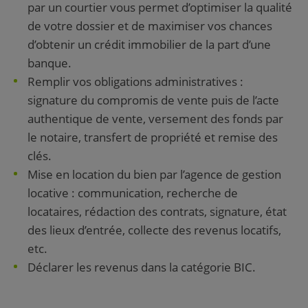
par un courtier vous permet d’optimiser la qualité
de votre dossier et de maximiser vos chances
d’obtenir un crédit immobilier de la part d’une
banque.
Remplir vos obligations administratives :
signature du compromis de vente puis de l’acte
authentique de vente, versement des fonds par
le notaire, transfert de propriété et remise des
clés.
Mise en location du bien par l’agence de gestion
locative : communication, recherche de
locataires, rédaction des contrats, signature, état
des lieux d’entrée, collecte des revenus locatifs,
etc.
Déclarer les revenus dans la catégorie BIC.