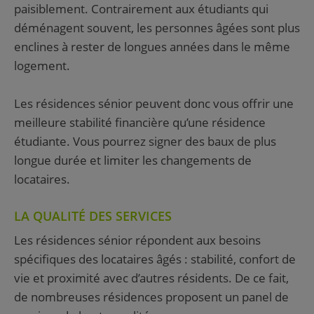
paisiblement. Contrairement aux étudiants qui
déménagent souvent, les personnes âgées sont plus
enclines à rester de longues années dans le même
logement.
Les résidences sénior peuvent donc vous offrir une
meilleure stabilité financière qu’une résidence
étudiante. Vous pourrez signer des baux de plus
longue durée et limiter les changements de
locataires.
LA QUALITÉ DES SERVICES
Les résidences sénior répondent aux besoins
spécifiques des locataires âgés : stabilité, confort de
vie et proximité avec d’autres résidents. De ce fait,
de nombreuses résidences proposent un panel de