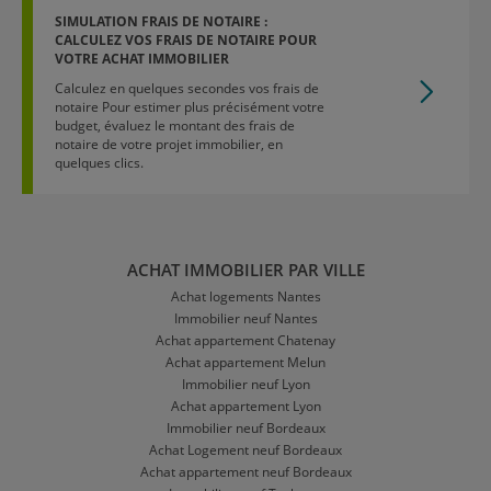
SIMULATION FRAIS DE NOTAIRE :
CALCULEZ VOS FRAIS DE NOTAIRE POUR
VOTRE ACHAT IMMOBILIER
Calculez en quelques secondes vos frais de
notaire Pour estimer plus précisément votre
budget, évaluez le montant des frais de
notaire de votre projet immobilier, en
quelques clics.
ACHAT IMMOBILIER PAR VILLE
Achat logements Nantes
Immobilier neuf Nantes
Achat appartement Chatenay
Achat appartement Melun
Immobilier neuf Lyon
Achat appartement Lyon
Immobilier neuf Bordeaux
Achat Logement neuf Bordeaux
Achat appartement neuf Bordeaux