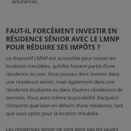
assurances.
FAUT-IL FORCÉMENT INVESTIR EN
RÉSIDENCE SÉNIOR AVEC LE LMNP
POUR RÉDUIRE SES IMPÔTS ?
Le dispositif LMNP est accessible pour toutes les
locations meublées, qu’elles fassent partie d’une
résidence ou non. Vous pouvez donc investir dans
une résidence sénior, mais également dans une
résidence étudiante ou dans d’autres résidences de
services. Vous avez même la possibilité d’acquérir
n’importe quel bien en dehors d’une résidence, tant
que vous optez pour la location meublée.
Les résidences sénior ne sont donc pas les seules