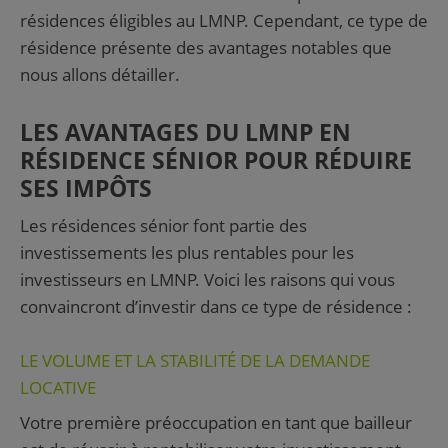
résidences éligibles au LMNP. Cependant, ce type de
résidence présente des avantages notables que
nous allons détailler.
LES AVANTAGES DU LMNP EN
RÉSIDENCE SÉNIOR POUR RÉDUIRE
SES IMPÔTS
Les résidences sénior font partie des
investissements les plus rentables pour les
investisseurs en LMNP. Voici les raisons qui vous
convaincront d’investir dans ce type de résidence :
LE VOLUME ET LA STABILITÉ DE LA DEMANDE
LOCATIVE
Votre première préoccupation en tant que bailleur