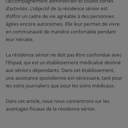
l’accompagnement administratif et toutes sortes
d’activités. L’objectif de la résidence sénior est
d’offrir un cadre de vie agréable à des personnes
âgées encore autonomes. Elle leur permet de vivre
en communauté de manière confortable pendant
leur retraite.
La résidence sénior ne doit pas être confondue avec
l’Ehpad, qui est un établissement médicalisé destiné
aux séniors dépendants. Dans cet établissement,
une assistance quotidienne est nécessaire, tant pour
les soins journaliers que pour les soins médicaux.
Dans cet article, nous nous concentrons sur les
avantages fiscaux de la résidence sénior.