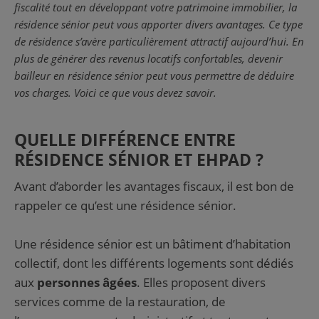
fiscalité tout en développant votre patrimoine immobilier, la
résidence sénior peut vous apporter divers avantages. Ce type
de résidence s’avère particulièrement attractif aujourd’hui. En
plus de générer des revenus locatifs confortables, devenir
bailleur en résidence sénior peut vous permettre de déduire
vos charges. Voici ce que vous devez savoir.
QUELLE DIFFÉRENCE ENTRE
RÉSIDENCE SÉNIOR ET EHPAD ?
Avant d’aborder les avantages fiscaux, il est bon de
rappeler ce qu’est une résidence sénior.
Une résidence sénior est un bâtiment d’habitation
collectif, dont les différents logements sont dédiés
aux
personnes âgées
. Elles proposent divers
services comme de la restauration, de