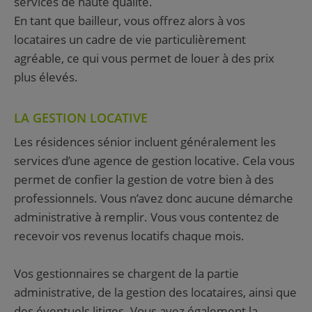
services de haute qualité.
En tant que bailleur, vous offrez alors à vos
locataires un cadre de vie particulièrement
agréable, ce qui vous permet de louer à des prix
plus élevés.
LA GESTION LOCATIVE
Les résidences sénior incluent généralement les
services d’une agence de gestion locative. Cela vous
permet de confier la gestion de votre bien à des
professionnels. Vous n’avez donc aucune démarche
administrative à remplir. Vous vous contentez de
recevoir vos revenus locatifs chaque mois.
Vos gestionnaires se chargent de la partie
administrative, de la gestion des locataires, ainsi que
des éventuels litiges. Vous avez également la