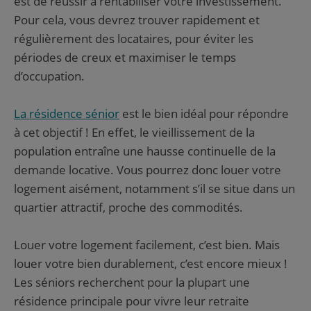
est de réussir à rentabiliser votre investissement.
Pour cela, vous devrez trouver rapidement et
régulièrement des locataires, pour éviter les
périodes de creux et maximiser le temps
d’occupation.
La résidence sénior
est le bien idéal pour répondre
à cet objectif ! En effet, le vieillissement de la
population entraîne une hausse continuelle de la
demande locative. Vous pourrez donc louer votre
logement aisément, notamment s’il se situe dans un
quartier attractif, proche des commodités.
Louer votre logement facilement, c’est bien. Mais
louer votre bien durablement, c’est encore mieux !
Les séniors recherchent pour la plupart une
résidence principale pour vivre leur retraite