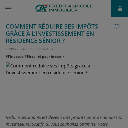
COMMENT RÉDUIRE SES IMPÔTS
GRÂCE À L’INVESTISSEMENT EN
RÉSIDENCE SÉNIOR ?
18
/
09
/
2024
-
3 min de lecture
#J'investis
#Fiscalité pour investir
Réduire ses impôts est devenu une priorité pour de nombreux
investisseurs locatifs. Si vous souhaitez optimiser votre