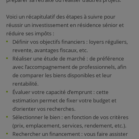
Voici un récapitulatif des étapes à suivre pour
réussir un investissement en résidence sénior et
réduire ses impôts :
Définir vos objectifs financiers : loyers réguliers,
revente, avantages fiscaux, etc.
Réaliser une étude de marché : de préférence
avec l’accompagnement de professionnels, afin
de comparer les biens disponibles et leur
rentabilité.
Évaluer votre capacité d’emprunt : cette
estimation permet de fixer votre budget et
d’orienter vos recherches.
Sélectionner le bien : en fonction de vos critères
(prix, emplacement, services, rendement, etc.).
Rechercher un financement : vous faire assister