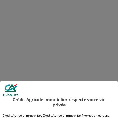
Crédit Agricole Immobilier respecte votre vie
privée
Crédit Agricole Immobilier, Crédit Agricole Immobilier Promotion et leurs