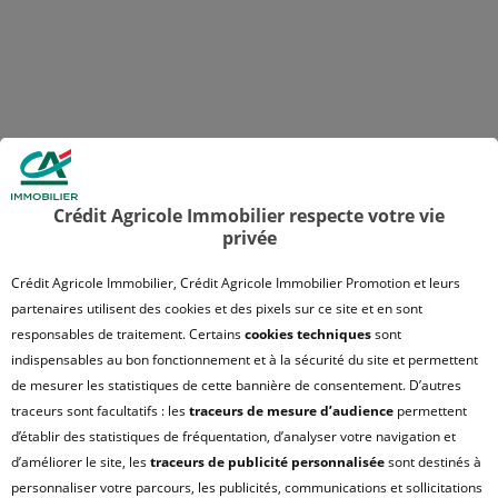
Crédit Agricole Immobilier respecte votre vie
privée
Crédit Agricole Immobilier, Crédit Agricole Immobilier Promotion et leurs
partenaires utilisent des cookies et des pixels sur ce site et en sont
responsables de traitement. Certains
cookies techniques
sont
indispensables au bon fonctionnement et à la sécurité du site et permettent
de mesurer les statistiques de cette bannière de consentement. D’autres
traceurs sont facultatifs : les
traceurs de mesure d’audience
permettent
d’établir des statistiques de fréquentation, d’analyser votre navigation et
d’améliorer le site, les
traceurs de publicité personnalisée
sont destinés à
personnaliser votre parcours, les publicités, communications et sollicitations