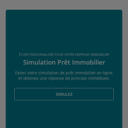
ÉTUDE PERSONNALISÉE POUR VOTRE EMPRUNT IMMOBILIER
Simulation Prêt Immobilier
Faites votre simulation de prêt immobilier en ligne,
et obtenez une réponse de principe immédiate.
SIMULEZ