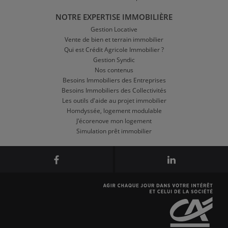
NOTRE EXPERTISE IMMOBILIÈRE
Gestion Locative
Vente de bien et terrain immobilier
Qui est Crédit Agricole Immobilier ?
Gestion Syndic
Nos contenus
Besoins Immobiliers des Entreprises
Besoins Immobiliers des Collectivités
Les outils d'aide au projet immobilier
Homdyssée, logement modulable
J'écorenove mon logement
Simulation prêt immobilier