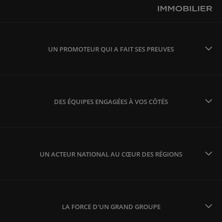
UN PROMOTEUR QUI A FAIT SES PREUVES
DES ÉQUIPES ENGAGÉES À VOS CÔTÉS
UN ACTEUR NATIONAL AU CŒUR DES RÉGIONS
LA FORCE D'UN GRAND GROUPE