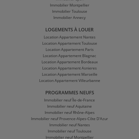
Immobilier Montpellier
Immobilier Toulouse
Immobilier Annecy
LOGEMENTS À LOUER
Location Appartement Nantes
Location Appartement Toulouse
Location Appartement Paris
Location Appartement Blagnac
Location Appartement Bordeaux
Location Appartement Asnieres
Location Appartement Marseille
Location Appartement Villeurbanne
PROGRAMMES NEUFS
Immobilier neuf Île-de-France
Immobilier neuf Aquitaine
Immobilier neuf Rhône-Alpes
Immobilier neuf Provence-Alpes-Côte D'Azur
Immobilier neuf Nantes
Immobilier neuf Toulouse
Immobilier neuf Montpellier