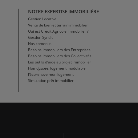
NOTRE EXPERTISE IMMOBILIÈRE
Gestion Locative
Vente de bien et terrain immobilier
Qui est Crédit Agricole Immobilier ?
Gestion Syndic
Nos contenus
Besoins Immobiliers des Entreprises
Besoins Immobiliers des Collectivités
Les outils d'aide au projet immobilier
Homdyssée, logement modulable
J'écorenove mon logement
Simulation prêt immobilier