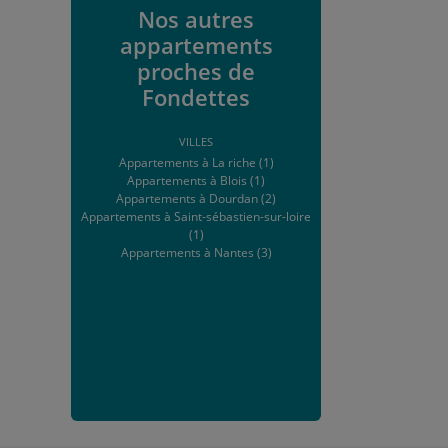
Nos autres
appartements
proches de
Fondettes
VILLES
Appartements à La riche (1)
Appartements à Blois (1)
Appartements à Dourdan (2)
Appartements à Saint-sébastien-sur-loire
(1)
Appartements à Nantes (3)