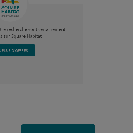
otre recherche sont certainement
s sur Square Habitat
R PLUS D'OFFRES