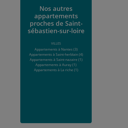
Nos autres
appartements
proches de Saint-
sébastien-sur-loire
VILLES
Appartements à Nantes (3)
Appartements à Saint-herblain (4)
Appartements à Saint-nazaire (1)
Appartements à Auray (1)
Appartements à La riche (1)