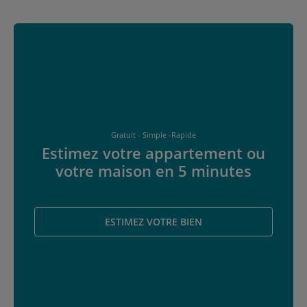
Gratuit - Simple -Rapide
Estimez votre appartement ou
votre maison en 5 minutes
ESTIMEZ VOTRE BIEN