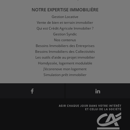
NOTRE EXPERTISE IMMOBILIÈRE
Gestion Locative
Vente de bien et terrain immobilier
Qui est Crédit Agricole Immobilier ?
Gestion Syndic
Nos contenus
Besoins Immobiliers des Entreprises
Besoins Immobiliers des Collectivités
Les outils d'aide au projet immobilier
Homdyssée, logement modulable
J'écorenove mon logement
Simulation prêt immobilier