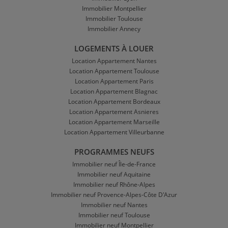
Immobilier Montpellier
Immobilier Toulouse
Immobilier Annecy
LOGEMENTS À LOUER
Location Appartement Nantes
Location Appartement Toulouse
Location Appartement Paris
Location Appartement Blagnac
Location Appartement Bordeaux
Location Appartement Asnieres
Location Appartement Marseille
Location Appartement Villeurbanne
PROGRAMMES NEUFS
Immobilier neuf Île-de-France
Immobilier neuf Aquitaine
Immobilier neuf Rhône-Alpes
Immobilier neuf Provence-Alpes-Côte D'Azur
Immobilier neuf Nantes
Immobilier neuf Toulouse
Immobilier neuf Montpellier