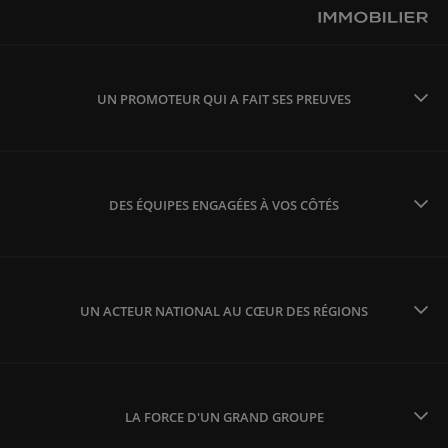
UN PROMOTEUR QUI A FAIT SES PREUVES
DES ÉQUIPES ENGAGÉES À VOS CÔTÉS
UN ACTEUR NATIONAL AU CŒUR DES RÉGIONS
LA FORCE D'UN GRAND GROUPE