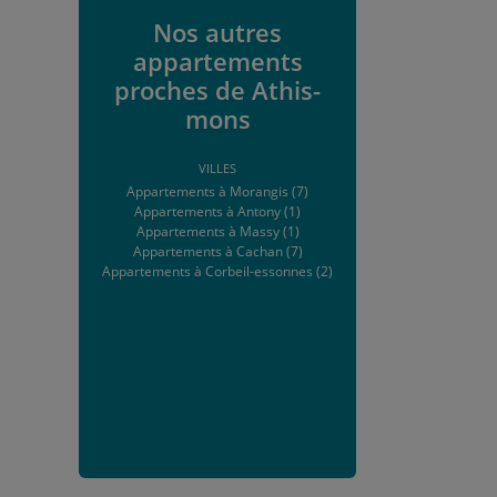
Nos autres
appartements
proches de Athis-
mons
VILLES
Appartements à Morangis (7)
Appartements à Antony (1)
Appartements à Massy (1)
Appartements à Cachan (7)
Appartements à Corbeil-essonnes (2)