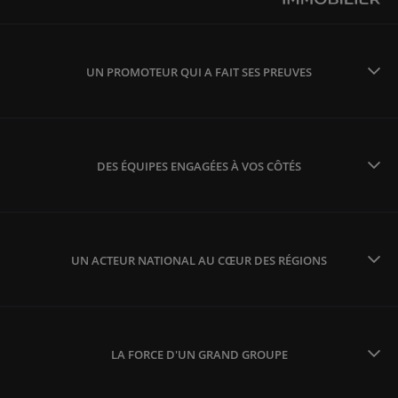
UN PROMOTEUR QUI A FAIT SES PREUVES
DES ÉQUIPES ENGAGÉES À VOS CÔTÉS
UN ACTEUR NATIONAL AU CŒUR DES RÉGIONS
LA FORCE D'UN GRAND GROUPE