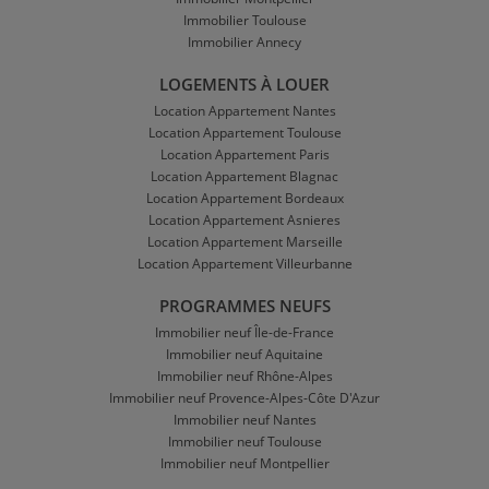
Immobilier Toulouse
Immobilier Annecy
LOGEMENTS À LOUER
Location Appartement Nantes
Location Appartement Toulouse
Location Appartement Paris
Location Appartement Blagnac
Location Appartement Bordeaux
Location Appartement Asnieres
Location Appartement Marseille
Location Appartement Villeurbanne
PROGRAMMES NEUFS
Immobilier neuf Île-de-France
Immobilier neuf Aquitaine
Immobilier neuf Rhône-Alpes
Immobilier neuf Provence-Alpes-Côte D'Azur
Immobilier neuf Nantes
Immobilier neuf Toulouse
Immobilier neuf Montpellier