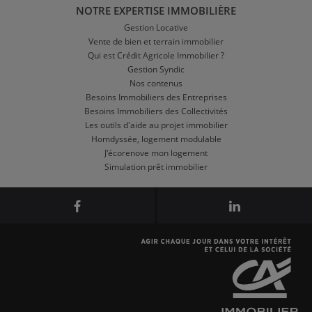
NOTRE EXPERTISE IMMOBILIÈRE
Gestion Locative
Vente de bien et terrain immobilier
Qui est Crédit Agricole Immobilier ?
Gestion Syndic
Nos contenus
Besoins Immobiliers des Entreprises
Besoins Immobiliers des Collectivités
Les outils d'aide au projet immobilier
Homdyssée, logement modulable
J'écorenove mon logement
Simulation prêt immobilier