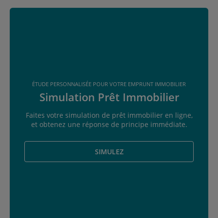
ÉTUDE PERSONNALISÉE POUR VOTRE EMPRUNT IMMOBILIER
Simulation Prêt Immobilier
Faites votre simulation de prêt immobilier en ligne,
et obtenez une réponse de principe immédiate.
SIMULEZ