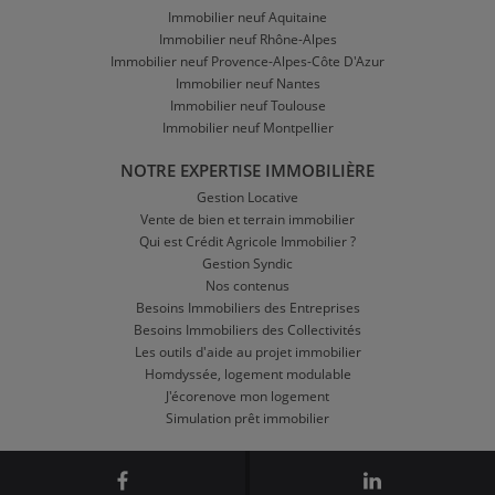
Immobilier neuf Aquitaine
Immobilier neuf Rhône-Alpes
Immobilier neuf Provence-Alpes-Côte D'Azur
Immobilier neuf Nantes
Immobilier neuf Toulouse
Immobilier neuf Montpellier
NOTRE EXPERTISE IMMOBILIÈRE
Gestion Locative
Vente de bien et terrain immobilier
Qui est Crédit Agricole Immobilier ?
Gestion Syndic
Nos contenus
Besoins Immobiliers des Entreprises
Besoins Immobiliers des Collectivités
Les outils d'aide au projet immobilier
Homdyssée, logement modulable
J'écorenove mon logement
Simulation prêt immobilier