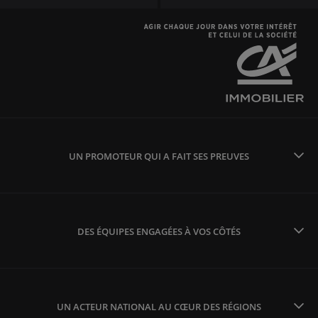
UN PROMOTEUR QUI A FAIT SES PREUVES
DES ÉQUIPES ENGAGÉES À VOS CÔTÉS
UN ACTEUR NATIONAL AU CŒUR DES RÉGIONS