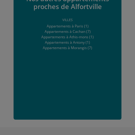
proches de Alfortville
VILLES
Appartements à Paris (1)
Appartements à Cachan (7)
Appartements à Athis-mons (1)
Appartements à Antony (1)
Appartements à Morangis (7)