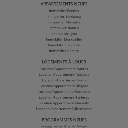
APPARTEMENTS NEUFS
Immobilier Rennes
Immobilier Bordeaux
Immobilier Marseille
Immobilier Nantes
Immobilier Lyon
Immobilier Montpellier
Immobilier Toulouse
Immobilier Annecy
LOGEMENTS À LOUER
Location Appartement Nantes
Location Appartement Toulouse
Location Appartement Paris
Location Appartement Blagnac
Location Appartement Bordeaux
Location Appartement Asnieres
Location Appartement Marseille
Location Appartement Villeurbanne
PROGRAMMES NEUFS
Immobilier neuf Île-de-France