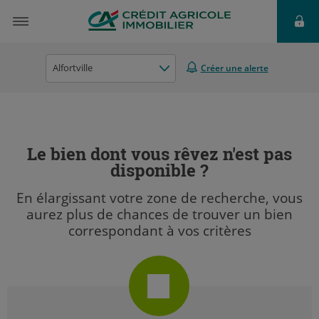
Alfortville
Créer une alerte
Le bien dont vous rêvez n'est pas
disponible ?
En élargissant votre zone de recherche, vous
aurez plus de chances de trouver un bien
correspondant à vos critères