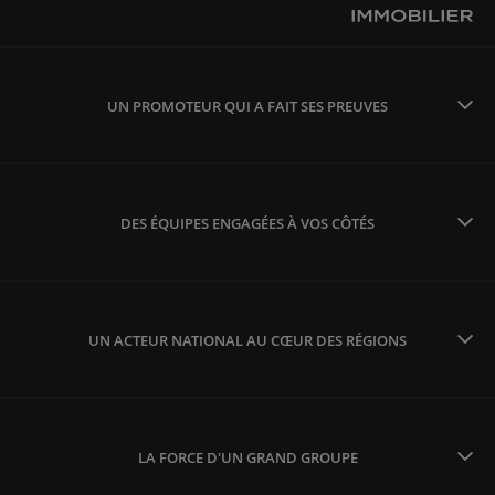
UN PROMOTEUR QUI A FAIT SES PREUVES
DES ÉQUIPES ENGAGÉES À VOS CÔTÉS
UN ACTEUR NATIONAL AU CŒUR DES RÉGIONS
LA FORCE D'UN GRAND GROUPE