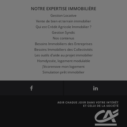
NOTRE EXPERTISE IMMOBILIÈRE
Gestion Locative
Vente de bien et terrain immobilier
Qui est Crédit Agricole Immobilier ?
Gestion Syndic
Nos contenus
Besoins Immobiliers des Entreprises
Besoins Immobiliers des Collectivités
Les outils d'aide au projet immobilier
Homdyssée, logement modulable
J'écorenove mon logement
Simulation prêt immobilier