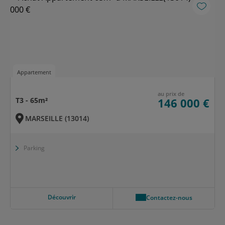
Appartement
au prix de
T3 - 65m²
146 000 €
MARSEILLE (13014)
Parking
Découvrir
Contactez-nous