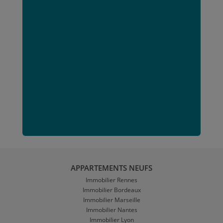
APPARTEMENTS NEUFS
Immobilier Rennes
Immobilier Bordeaux
Immobilier Marseille
Immobilier Nantes
Immobilier Lyon