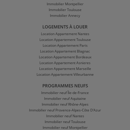
Immobilier Montpellier
Immobilier Toulouse
Immobilier Annecy
LOGEMENTS À LOUER
Location Appartement Nantes
Location Appartement Toulouse
Location Appartement Paris
Location Appartement Blagnac
Location Appartement Bordeaux
Location Appartement Asnieres
Location Appartement Marseille
Location Appartement Villeurbanne
PROGRAMMES NEUFS
Immobilier neuf Île-de-France
Immobilier neuf Aquitaine
Immobilier neuf Rhône-Alpes
Immobilier neuf Provence-Alpes-Côte D'Azur
Immobilier neuf Nantes
Immobilier neuf Toulouse
Immobilier neuf Montpellier