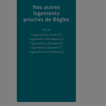
Nos autres
logements
proches de Bègles
VILLES
Logements à Cenon (1)
Logements à Bordeaux (1)
Logements à Canéjan (1)
Logements à Eysines (1)
Logements à Le haillan (2)