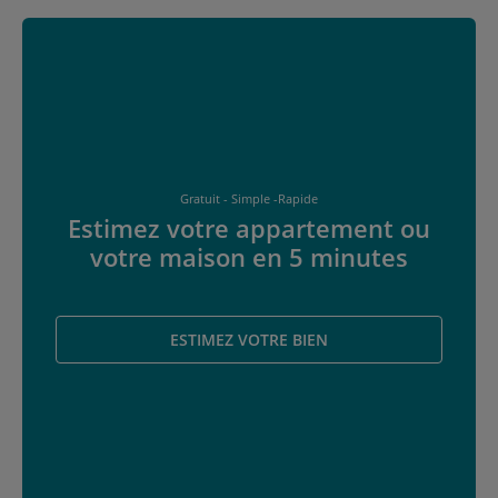
Gratuit - Simple -Rapide
Estimez votre appartement ou
votre maison en 5 minutes
ESTIMEZ VOTRE BIEN