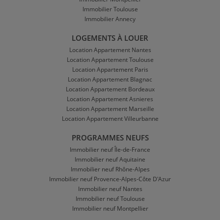
Immobilier Toulouse
Immobilier Annecy
LOGEMENTS À LOUER
Location Appartement Nantes
Location Appartement Toulouse
Location Appartement Paris
Location Appartement Blagnac
Location Appartement Bordeaux
Location Appartement Asnieres
Location Appartement Marseille
Location Appartement Villeurbanne
PROGRAMMES NEUFS
Immobilier neuf Île-de-France
Immobilier neuf Aquitaine
Immobilier neuf Rhône-Alpes
Immobilier neuf Provence-Alpes-Côte D'Azur
Immobilier neuf Nantes
Immobilier neuf Toulouse
Immobilier neuf Montpellier