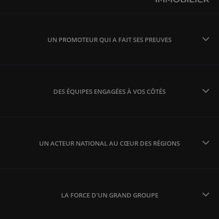
UN PROMOTEUR QUI A FAIT SES PREUVES
DES ÉQUIPES ENGAGÉES À VOS CÔTÉS
UN ACTEUR NATIONAL AU CŒUR DES RÉGIONS
LA FORCE D'UN GRAND GROUPE