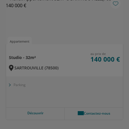
Appartement
au prix de
Studio - 32m²
140 000 €
SARTROUVILLE (78500)
Parking
Découvrir
Contactez-nous