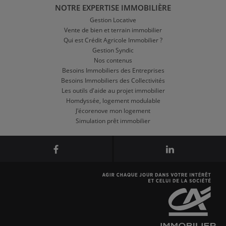
NOTRE EXPERTISE IMMOBILIÈRE
Gestion Locative
Vente de bien et terrain immobilier
Qui est Crédit Agricole Immobilier ?
Gestion Syndic
Nos contenus
Besoins Immobiliers des Entreprises
Besoins Immobiliers des Collectivités
Les outils d'aide au projet immobilier
Homdyssée, logement modulable
J'écorenove mon logement
Simulation prêt immobilier