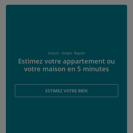
Gratuit - Simple -Rapide
Estimez votre appartement ou
votre maison en 5 minutes
ESTIMEZ VOTRE BIEN