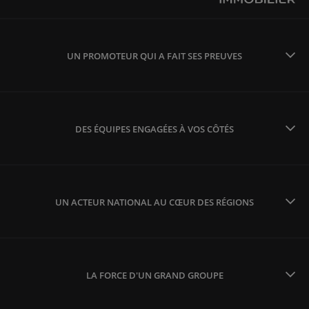
UN PROMOTEUR QUI A FAIT SES PREUVES
DES ÉQUIPES ENGAGÉES À VOS CÔTÉS
UN ACTEUR NATIONAL AU CŒUR DES RÉGIONS
LA FORCE D'UN GRAND GROUPE