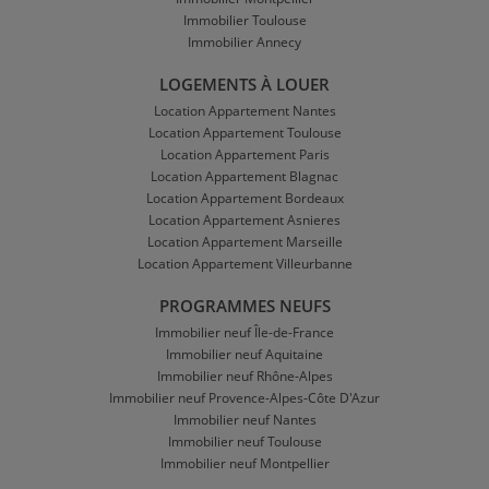
Immobilier Toulouse
Immobilier Annecy
LOGEMENTS À LOUER
Location Appartement Nantes
Location Appartement Toulouse
Location Appartement Paris
Location Appartement Blagnac
Location Appartement Bordeaux
Location Appartement Asnieres
Location Appartement Marseille
Location Appartement Villeurbanne
PROGRAMMES NEUFS
Immobilier neuf Île-de-France
Immobilier neuf Aquitaine
Immobilier neuf Rhône-Alpes
Immobilier neuf Provence-Alpes-Côte D'Azur
Immobilier neuf Nantes
Immobilier neuf Toulouse
Immobilier neuf Montpellier