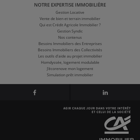
NOTRE EXPERTISE IMMOBILIÈRE
Gestion Locative
Vente de bien et terrain immobilier
Qui est Crédit Agricole Immobilier ?
Gestion Syndic
Nos contenus
Besoins Immobiliers des Entreprises
Besoins Immobiliers des Collectivités
Les outils d'aide au projet immobilier
Homdyssée, logement modulable
J'écorenove mon logement
Simulation prêt immobilier