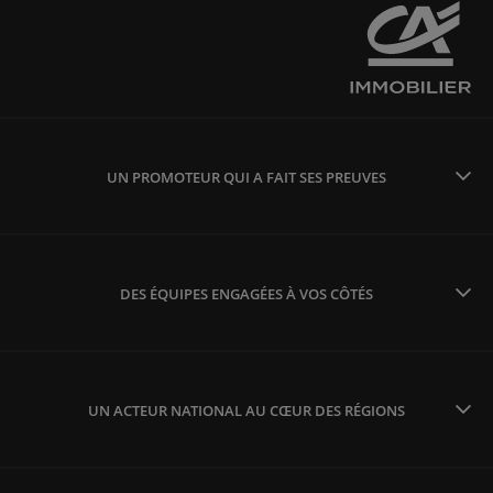
UN PROMOTEUR QUI A FAIT SES PREUVES
DES ÉQUIPES ENGAGÉES À VOS CÔTÉS
UN ACTEUR NATIONAL AU CŒUR DES RÉGIONS