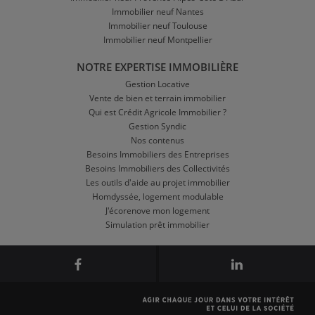
Immobilier neuf Nantes
Immobilier neuf Toulouse
Immobilier neuf Montpellier
NOTRE EXPERTISE IMMOBILIÈRE
Gestion Locative
Vente de bien et terrain immobilier
Qui est Crédit Agricole Immobilier ?
Gestion Syndic
Nos contenus
Besoins Immobiliers des Entreprises
Besoins Immobiliers des Collectivités
Les outils d'aide au projet immobilier
Homdyssée, logement modulable
J'écorenove mon logement
Simulation prêt immobilier