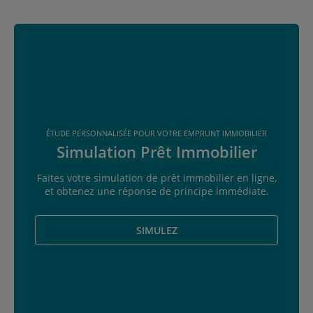
ÉTUDE PERSONNALISÉE POUR VOTRE EMPRUNT IMMOBILIER
Simulation Prêt Immobilier
Faites votre simulation de prêt immobilier en ligne,
et obtenez une réponse de principe immédiate.
SIMULEZ