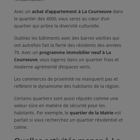
Avec un
achat d’appartement à La Courneuve
dans
le quartier des 4000, vous serez au cœur d’un
quartier qui prône la diversité culturelle.
Oubliez les bâtiments avec des barres vieillies qui
ont autrefois fait la fierté des résidents des années
70. Avec un
programme immobilier neuf à La
Courneuve
, vous logerez dans un quartier frais et
moderne agrémenté d’espaces verts.
Les commerces de proximité ne manquent pas et
reflètent le dynamisme des habitants de la région.
Certains quartiers sont aussi réputés comme une
valeur sûre en matière de sécurité pour les
habitants. Par exemple, le
quartier de la Mairie
est
parfait si vous recherchez un quartier résidentiel et
calme.