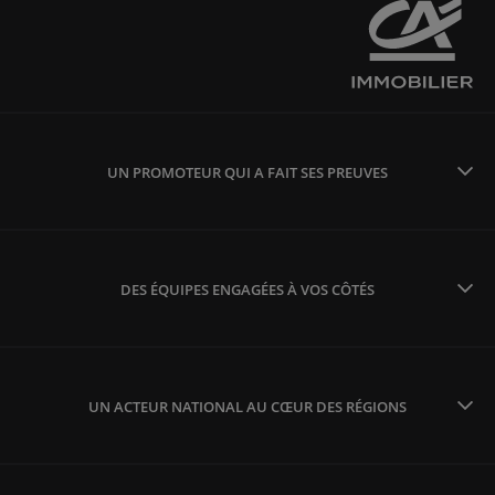
UN PROMOTEUR QUI A FAIT SES PREUVES
DES ÉQUIPES ENGAGÉES À VOS CÔTÉS
UN ACTEUR NATIONAL AU CŒUR DES RÉGIONS