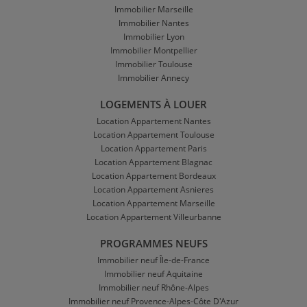
Immobilier Marseille
Immobilier Nantes
Immobilier Lyon
Immobilier Montpellier
Immobilier Toulouse
Immobilier Annecy
LOGEMENTS À LOUER
Location Appartement Nantes
Location Appartement Toulouse
Location Appartement Paris
Location Appartement Blagnac
Location Appartement Bordeaux
Location Appartement Asnieres
Location Appartement Marseille
Location Appartement Villeurbanne
PROGRAMMES NEUFS
Immobilier neuf Île-de-France
Immobilier neuf Aquitaine
Immobilier neuf Rhône-Alpes
Immobilier neuf Provence-Alpes-Côte D'Azur