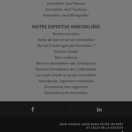
Immobilier neuf Nantes
Immobilier neuf Toulouse
Immobilier neuf Montpellier
NOTRE EXPERTISE IMMOBILIÈRE
Gestion Locative
Vente de bien et terrain immobilier
Qui est Crédit Agricole Immobilier ?
Gestion Syndic
Nos contenus
Besoins Immobiliers des Entreprises
Besoins Immobiliers des Collectivités
Les outils d'aide au projet immobilier
Homdyssée, logement modulable
J'écorenove mon logement
Simulation prêt immobilier