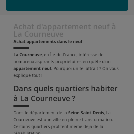
Achat d'appartement neuf à
La Courneuve
Achat appartements dans le neuf
La Courneuve
, en Île-de-France, intéresse de
nombreux aspirants propriétaires en quête d’un
appartement neuf
. Pourquoi un tel attrait ? On vous
explique tout !
Dans quels quartiers habiter
à La Courneuve ?
Dans le département de la
Seine-Saint-Denis
, La
Courneuve est une ville en pleine transformation.
Certains quartiers profitent même déjà de la
réhabilitation.