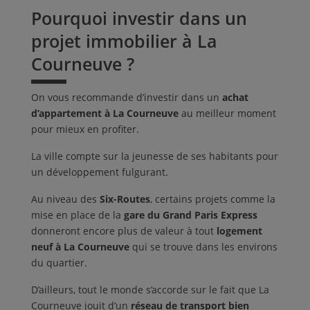
Pourquoi investir dans un
projet immobilier à La
Courneuve ?
On vous recommande d’investir dans un
achat
d’appartement à La Courneuve
au meilleur moment
pour mieux en profiter.
La ville compte sur la jeunesse de ses habitants pour
un développement fulgurant.
Au niveau des
Six-Routes
, certains projets comme la
mise en place de la
gare du Grand Paris Express
donneront encore plus de valeur à tout
logement
neuf à La Courneuve
qui se trouve dans les environs
du quartier.
D’ailleurs, tout le monde s’accorde sur le fait que La
Courneuve jouit d’un
réseau de transport bien