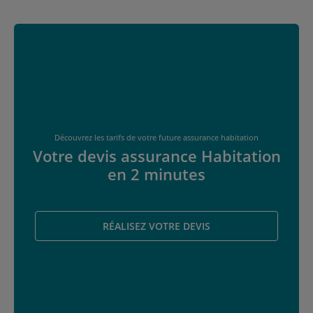
Découvrez les tarifs de votre future assurance habitation
Votre devis assurance Habitation
en 2 minutes
RÉALISEZ VOTRE DEVIS