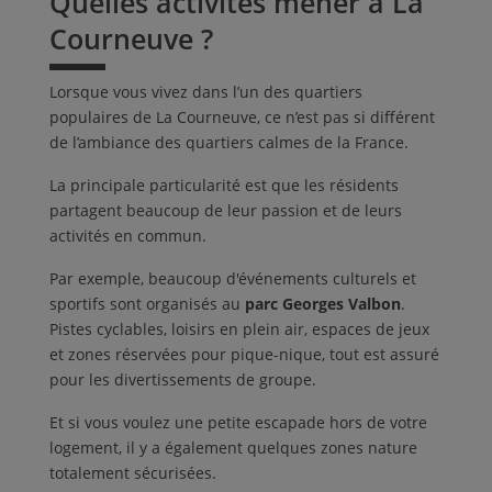
Quelles activités mener à La
Courneuve ?
Lorsque vous vivez dans l’un des quartiers
populaires de La Courneuve, ce n’est pas si différent
de l’ambiance des quartiers calmes de la France.
La principale particularité est que les résidents
partagent beaucoup de leur passion et de leurs
activités en commun.
Par exemple, beaucoup d'événements culturels et
sportifs sont organisés au
parc Georges Valbon
.
Pistes cyclables, loisirs en plein air, espaces de jeux
et zones réservées pour pique-nique, tout est assuré
pour les divertissements de groupe.
Et si vous voulez une petite escapade hors de votre
logement, il y a également quelques zones nature
totalement sécurisées.