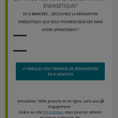
ÉNERGÉTIQUE?
EN
5 MINUTES
, DÉCOUVREZ LA RÉNOVATION
ÉNÉRGÉTIQUE QUE VOUS
POURRIEZ-RÉALISER DANS
VOTRE APPARTEMENT !
✅ SIMULEZ VOS TRAVAUX DE RENOVATION
EN 5 MINUTES
Simulation 100% gratuite et en ligne, sans aucun
engagement.
Grâce au site
J'écorénove
, vous pourrez obtenir
plusieurs scénarios de