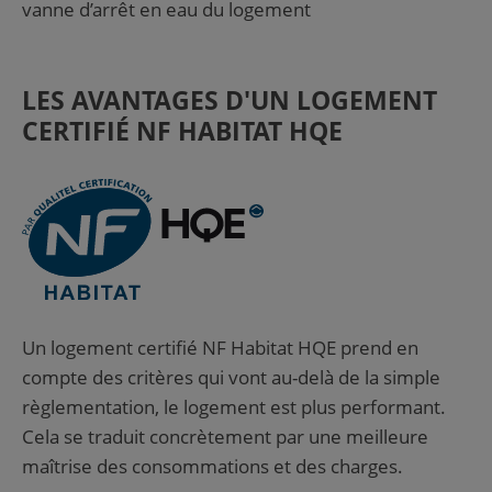
vanne d’arrêt en eau du logement
LES AVANTAGES D'UN LOGEMENT
CERTIFIÉ NF HABITAT HQE
Un logement certifié NF Habitat HQE prend en
compte des critères qui vont au-delà de la simple
règlementation, le logement est plus performant.
Cela se traduit concrètement par une meilleure
maîtrise des consommations et des charges.