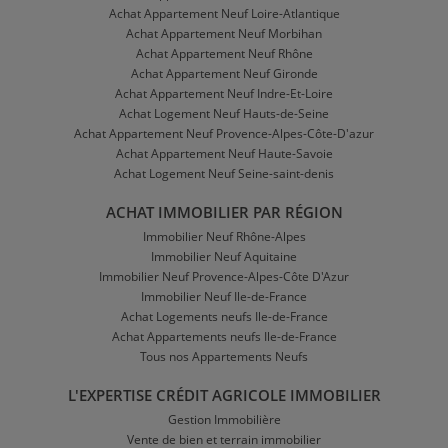
Achat Appartement Neuf Loire-Atlantique
Achat Appartement Neuf Morbihan
Achat Appartement Neuf Rhône
Achat Appartement Neuf Gironde
Achat Appartement Neuf Indre-Et-Loire
Achat Logement Neuf Hauts-de-Seine
Achat Appartement Neuf Provence-Alpes-Côte-D'azur
Achat Appartement Neuf Haute-Savoie
Achat Logement Neuf Seine-saint-denis
ACHAT IMMOBILIER PAR RÉGION
Immobilier Neuf Rhône-Alpes
Immobilier Neuf Aquitaine
Immobilier Neuf Provence-Alpes-Côte D'Azur
Immobilier Neuf Ile-de-France
Achat Logements neufs Ile-de-France
Achat Appartements neufs Ile-de-France
Tous nos Appartements Neufs
L'EXPERTISE CRÉDIT AGRICOLE IMMOBILIER
Gestion Immobilière
Vente de bien et terrain immobilier