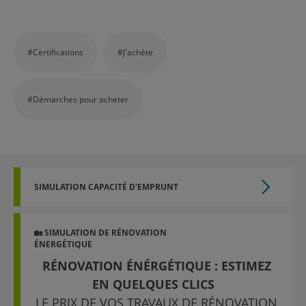
#Certifications
#J'achète
#Démarches pour acheter
SIMULATION CAPACITÉ D'EMPRUNT
🏡 SIMULATION DE RÉNOVATION
ÉNERGÉTIQUE
RÉNOVATION ÉNÉRGÉTIQUE : ESTIMEZ
EN QUELQUES CLICS
LE PRIX DE VOS TRAVAUX DE RÉNOVATION