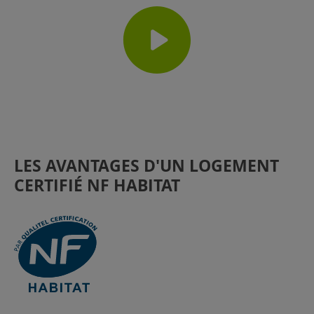
LES AVANTAGES D'UN LOGEMENT
CERTIFIÉ NF HABITAT