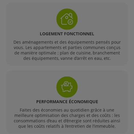
LOGEMENT FONCTIONNEL
Des aménagements et des équipements pensés pour
vous. Les appartements et parties communes conçus
de manière optimale : plan de cuisine, branchement
des équipements, vanne d’arrêt en eau, etc.
PERFORMANCE ÉCONOMIQUE
Faites des économies au quotidien grâce à une
meilleure optimisation des charges et des coûts : les
consommations d’eau et d’énergie sont réduites ainsi
que les coûts relatifs à l’entretien de l’immeuble.