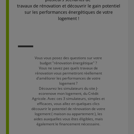
travaux de rénovation et découvrir le gain potentiel
sur les performances énergétiques de votre
logement !
Vous vous posez des questions sur votre
budget "rénovation énergétique" ?
Vous ne savez pas quels travaux de
rénovation vous permettront réellement
d'améliorer les performances de votre
logement ?
Découvrez les simulateurs du site J-
ecorenove mon logement, du Crédit
Agricole. Avec ces 3 simulateurs, simples et
efficaces, vous allez en quelques clics
découvrir le potentiel de rénovation de votre
logement ( maison ou appartement ), les
aides auxquelles vous êtes éligibles, mais
également le financement nécessaire.