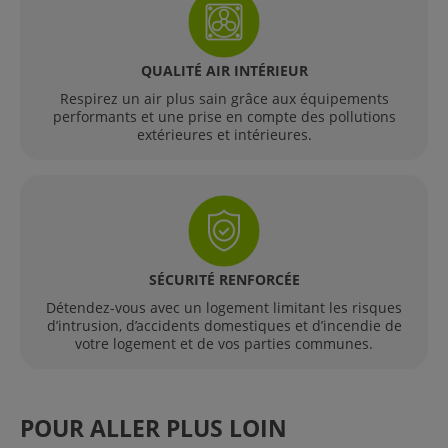
QUALITÉ AIR INTÉRIEUR
Respirez un air plus sain grâce aux équipements
performants et une prise en compte des pollutions
extérieures et intérieures.
SÉCURITÉ RENFORCÉE
Détendez-vous avec un logement limitant les risques
d’intrusion, d’accidents domestiques et d’incendie de
votre logement et de vos parties communes.
POUR ALLER PLUS LOIN