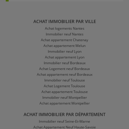
ACHAT IMMOBILIER PAR VILLE
Achat logements Nantes
Immobilier neuf Nantes
Achat appartement Chatenay
Achat appartement Melun
Immobilier neuf Lyon
Achat appartement Lyon
Immobilier neuf Bordeaux
Achat Logement neuf Bordeaux
Achat appartement neuf Bordeaux
Immobilier neuf Toulouse
Achat Logement Toulouse
Achat appartement Toulouse
Immobilier neuf Montpellier
Achat appartement Montpellier
ACHAT IMMOBILIER PAR DÉPARTEMENT
Immobilier neuf Seine-Et-Marne
Achat Appartement Neuf Haute-Savoie