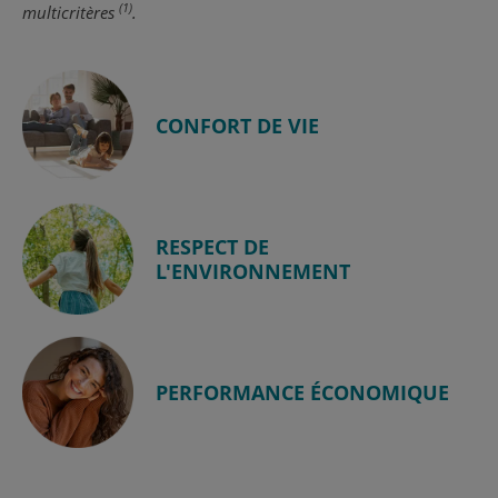
(1)
multicritères
.
CONFORT DE VIE
RESPECT DE
L'ENVIRONNEMENT
PERFORMANCE ÉCONOMIQUE