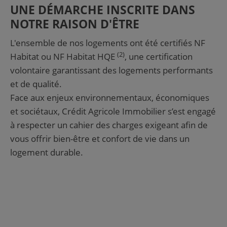
UNE DÉMARCHE INSCRITE DANS
NOTRE RAISON D'ÊTRE
L'ensemble de nos logements ont été certifiés NF
(2)
Habitat ou NF Habitat HQE
, une certification
volontaire garantissant des logements performants
et de qualité.
Face aux enjeux environnementaux, économiques
et sociétaux, Crédit Agricole Immobilier s’est engagé
à respecter un cahier des charges exigeant afin de
vous offrir bien-être et confort de vie dans un
logement durable.