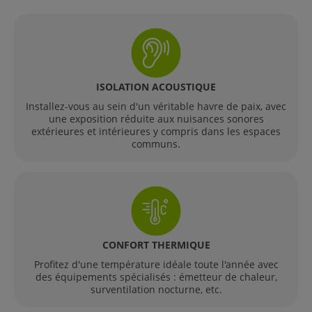
ISOLATION ACOUSTIQUE
Installez-vous au sein d'un véritable havre de paix, avec
une exposition réduite aux nuisances sonores
extérieures et intérieures y compris dans les espaces
communs.
CONFORT THERMIQUE
Profitez d'une température idéale toute l'année avec
des équipements spécialisés : émetteur de chaleur,
surventilation nocturne, etc.