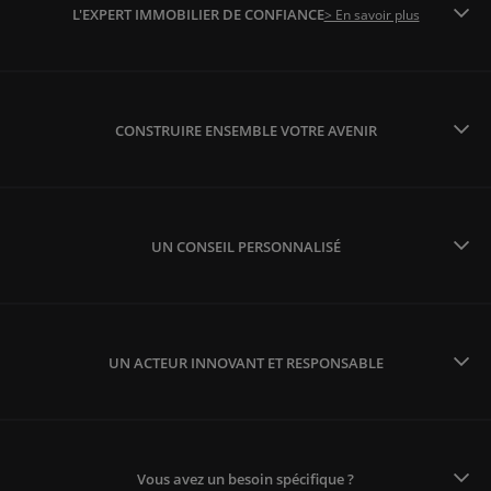
L'EXPERT IMMOBILIER DE CONFIANCE
> En savoir plus
CONSTRUIRE ENSEMBLE VOTRE AVENIR
UN CONSEIL PERSONNALISÉ
UN ACTEUR INNOVANT ET RESPONSABLE
Vous avez un besoin spécifique ?