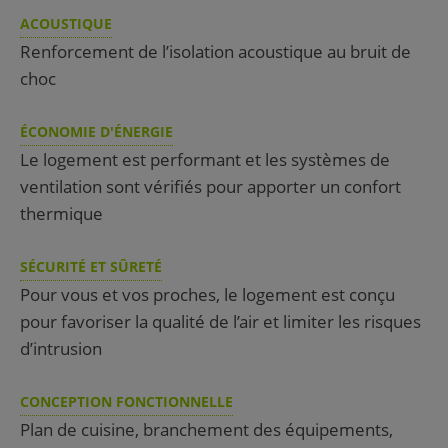
ACOUSTIQUE
Renforcement de l’isolation acoustique au bruit de
choc
ÉCONOMIE D'ÉNERGIE
Le logement est performant et les systèmes de
ventilation sont vérifiés pour apporter un confort
thermique
SÉCURITÉ ET SÛRETÉ
Pour vous et vos proches, le logement est conçu
pour favoriser la qualité de l’air et limiter les risques
d’intrusion
CONCEPTION FONCTIONNELLE
Plan de cuisine, branchement des équipements,