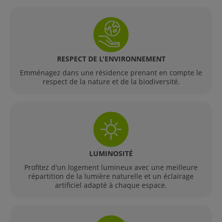
RESPECT DE L'ENVIRONNEMENT
Emménagez dans une résidence prenant en compte le
respect de la nature et de la biodiversité.
LUMINOSITÉ
Profitez d'un logement lumineux avec une meilleure
répartition de la lumière naturelle et un éclairage
artificiel adapté à chaque espace.