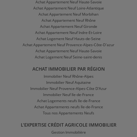
Achat Appartement Neuf Haute-Savoie
Achat Appartement Neuf Loire-Atlantique
Achat Appartement Neuf Morbihan
Achat Appartement Neuf Rhône
Achat Appartement Neuf Gironde
Achat Appartement Neuf Indre-Et-Loire
Achat Logement Neuf Hauts-de-Seine
Achat Appartement Neuf Provence-Alpes-Côte-D'azur
Achat Appartement Neuf Haute-Savoie
Achat Logement Neuf Seine-saint-denis
ACHAT IMMOBILIER PAR RÉGION
Immobilier Neuf Rhône-Alpes
Immobilier Neuf Aquitaine
Immobilier Neuf Provence-Alpes-Côte D'Azur
Immobilier Neuf Ile-de-France
Achat Logements neufs Ile-de-France
Achat Appartements neufs Ile-de-France
Tous nos Appartements Neufs
L'EXPERTISE CRÉDIT AGRICOLE IMMOBILIER
Gestion Immobilière