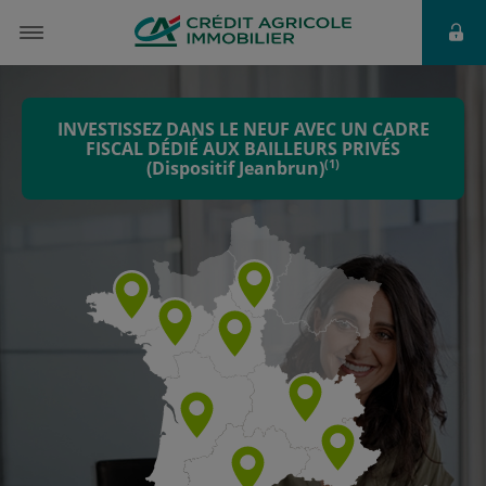
INVESTISSEZ DANS LE NEUF AVEC UN CADRE
FISCAL DÉDIÉ AUX BAILLEURS PRIVÉS
(1)
(Dispositif Jeanbrun)