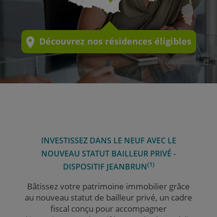
Découvrez nos
résidences éligibles
INVESTISSEZ DANS LE NEUF AVEC LE
NOUVEAU STATUT BAILLEUR PRIVÉ -
(1)
DISPOSITIF JEANBRUN
Bâtissez votre patrimoine immobilier grâce
au nouveau statut de bailleur privé, un cadre
fiscal conçu pour accompagner