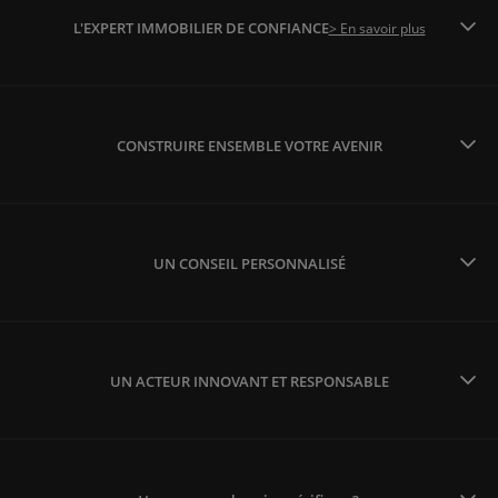
L'EXPERT IMMOBILIER DE CONFIANCE
> En savoir plus
CONSTRUIRE ENSEMBLE VOTRE AVENIR
UN CONSEIL PERSONNALISÉ
UN ACTEUR INNOVANT ET RESPONSABLE