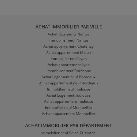
ACHAT IMMOBILIER PAR VILLE
Achat logements Nantes
Immobilier neuf Nantes
Achat appartement Chatenay
Achat appartement Melun
Immobilier neuf Lyon
Achat appartement Lyon
Immobilier neuf Bordeaux
Achat Logement neuf Bordeaux
Achat appartement neuf Bordeaux
Immobilier neuf Toulouse
Achat Logement Toulouse
Achat appartement Toulouse
Immobilier neuf Montpellier
Achat appartement Montpellier
ACHAT IMMOBILIER PAR DÉPARTEMENT
Immobilier neuf Seine-Et-Marne