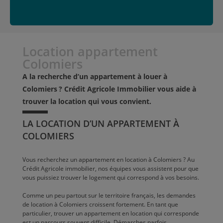
Location appartement
Colomiers
A la recherche d’un appartement à louer à
Colomiers ? Crédit Agricole Immobilier vous aide à
trouver la location qui vous convient.
LA LOCATION D’UN APPARTEMENT À
COLOMIERS
Vous recherchez un appartement en location à Colomiers ? Au
Crédit Agricole immobilier, nos équipes vous assistent pour que
vous puissiez trouver le logement qui correspond à vos besoins.
Comme un peu partout sur le territoire français, les demandes
de location à Colomiers croissent fortement. En tant que
particulier, trouver un appartement en location qui corresponde
est un parcours souvent difficile. Démarches parfois