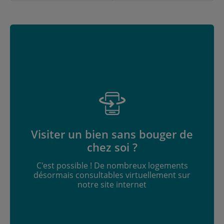
Visiter un bien sans bouger de
chez soi ?
C'est possible ! De nombreux logements
désormais consultables virtuellement sur
notre site internet