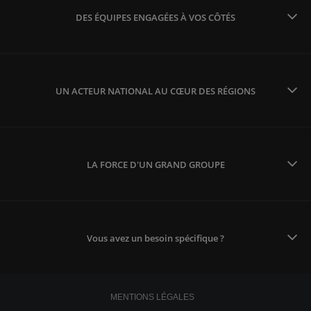
DES ÉQUIPES ENGAGÉES À VOS CÔTÉS
UN ACTEUR NATIONAL AU CŒUR DES RÉGIONS
LA FORCE D'UN GRAND GROUPE
Vous avez un besoin spécifique ?
MENTIONS LÉGALES