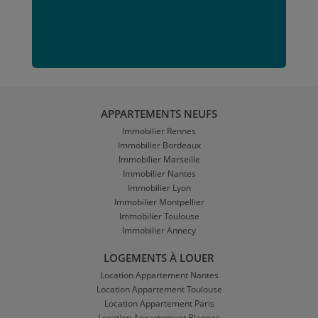
APPARTEMENTS NEUFS
Immobilier Rennes
Immobilier Bordeaux
Immobilier Marseille
Immobilier Nantes
Immobilier Lyon
Immobilier Montpellier
Immobilier Toulouse
Immobilier Annecy
LOGEMENTS À LOUER
Location Appartement Nantes
Location Appartement Toulouse
Location Appartement Paris
Location Appartement Blagnac