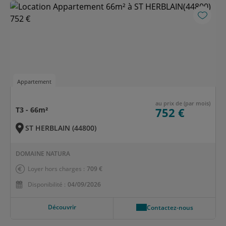
Appartement
au prix de (par mois)
T3 - 66m²
752 €
ST HERBLAIN (44800)
DOMAINE NATURA
Loyer hors charges :
709 €
Disponibilité :
04/09/2026
Découvrir
Contactez-nous