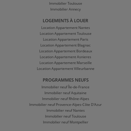
Immobilier Toulouse
Immobilier Annecy
LOGEMENTS À LOUER
Location Appartement Nantes
Location Appartement Toulouse
Location Appartement Paris
Location Appartement Blagnac
Location Appartement Bordeaux
Location Appartement Asnieres
Location Appartement Marseille
Location Appartement Villeurbanne
PROGRAMMES NEUFS
Immobilier neuf Île-de-France
Immobilier neuf Aquitaine
Immobilier neuf Rhône-Alpes
Immobilier neuf Provence-Alpes-Côte D'Azur
Immobilier neuf Nantes
Immobilier neuf Toulouse
Immobilier neuf Montpellier