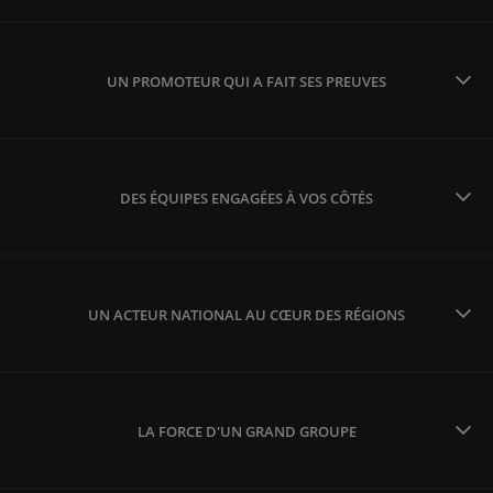
UN PROMOTEUR QUI A FAIT SES PREUVES
DES ÉQUIPES ENGAGÉES À VOS CÔTÉS
UN ACTEUR NATIONAL AU CŒUR DES RÉGIONS
LA FORCE D'UN GRAND GROUPE