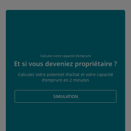
Calculez votre capacité d'emprunt
Et si vous deveniez propriétaire ?
Calculez votre potentiel d'achat et votre capacité
d'emprunt en 2 minutes
SIMULATION