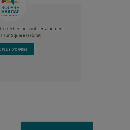
otre recherche sont certainement
s sur Square Habitat
R PLUS D'OFFRES