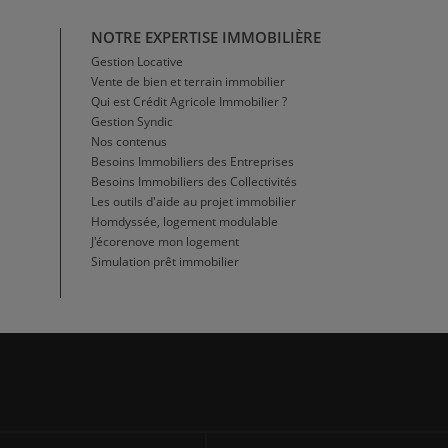
NOTRE EXPERTISE IMMOBILIÈRE
Gestion Locative
Vente de bien et terrain immobilier
Qui est Crédit Agricole Immobilier ?
Gestion Syndic
Nos contenus
Besoins Immobiliers des Entreprises
Besoins Immobiliers des Collectivités
Les outils d'aide au projet immobilier
Homdyssée, logement modulable
J'écorenove mon logement
Simulation prêt immobilier