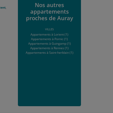
Nos autres
ient
,
appartements
proches de Auray
VILLES
Appartements à Lorient (1)
Appartements à Pornic (1)
Appartements à Guingamp (1)
Appartements à Rennes (1)
Appartements à Saint-herblain (1)