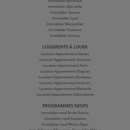
Immobilier Bordeaux
Immobilier Marseille
Immobilier Nantes
Immobilier Lyon
Immobilier Montpellier
Immobilier Toulouse
Immobilier Annecy
LOGEMENTS À LOUER
Location Appartement Nantes
Location Appartement Toulouse
Location Appartement Paris
Location Appartement Blagnac
Location Appartement Bordeaux
Location Appartement Asnieres
Location Appartement Marseille
Location Appartement Villeurbanne
PROGRAMMES NEUFS
Immobilier neuf Île-de-France
Immobilier neuf Aquitaine
Immobilier neuf Rhône-Alpes