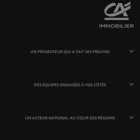
UN PROMOTEUR QUI A FAIT SES PREUVES
DES ÉQUIPES ENGAGÉES À VOS CÔTÉS
UN ACTEUR NATIONAL AU CŒUR DES RÉGIONS