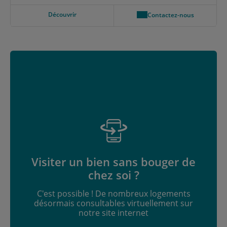
Découvrir
Contactez-nous
Visiter un bien sans bouger de
chez soi ?
C'est possible ! De nombreux logements
désormais consultables virtuellement sur
notre site internet