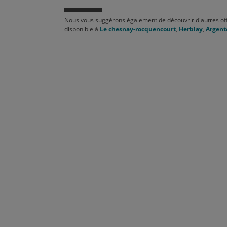
Nous vous suggérons également de découvrir d'autres of
disponible à
Le chesnay-rocquencourt
,
Herblay
,
Argent