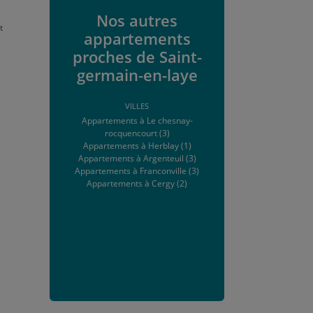
Nos autres
t
appartements
proches de Saint-
germain-en-laye
VILLES
Appartements à Le chesnay-
rocquencourt (3)
Appartements à Herblay (1)
Appartements à Argenteuil (3)
Appartements à Franconville (3)
Appartements à Cergy (2)