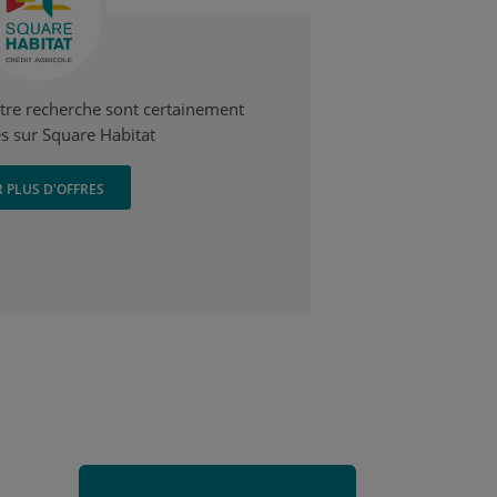
otre recherche sont certainement
s sur Square Habitat
R PLUS D'OFFRES