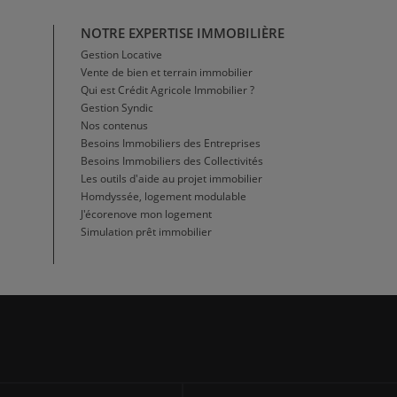
NOTRE EXPERTISE IMMOBILIÈRE
Gestion Locative
Vente de bien et terrain immobilier
Qui est Crédit Agricole Immobilier ?
Gestion Syndic
Nos contenus
Besoins Immobiliers des Entreprises
Besoins Immobiliers des Collectivités
Les outils d'aide au projet immobilier
Homdyssée, logement modulable
J'écorenove mon logement
Simulation prêt immobilier