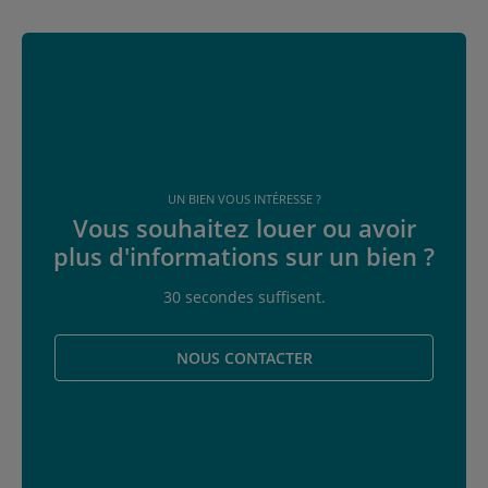
UN BIEN VOUS INTÉRESSE ?
Vous souhaitez louer ou avoir
plus d'informations sur un bien ?
30 secondes suffisent.
NOUS CONTACTER