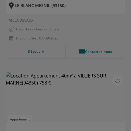
LE BLANC MESNIL (93150)
VILLA DEVAUX
Loyer hors charges :
652 €
Disponibilité :
07/09/2026
Découvrir
Contactez-nous
Appartement