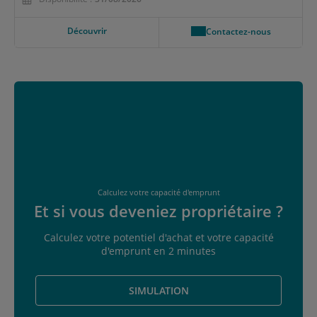
Découvrir
Contactez-nous
Calculez votre capacité d'emprunt
Et si vous deveniez propriétaire ?
Calculez votre potentiel d'achat et votre capacité
d'emprunt en 2 minutes
SIMULATION