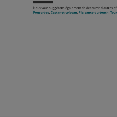
Nous vous suggérons également de découvrir d'autres of
Fonsorbes
,
Castanet-tolosan
,
Plaisance-du-touch
,
Tour