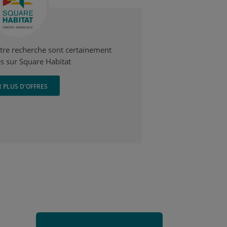
otre recherche sont certainement
s sur Square Habitat
R PLUS D'OFFRES