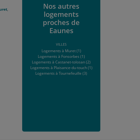
Nos autres
uret
,
logements
proches de
Eaunes
VILLES
Logements à Muret (1)
Logements à Fonsorbes (1)
Logements à Castanet-tolosan (2)
Logements à Plaisance-du-touch (1)
Logements à Tournefeuille (3)