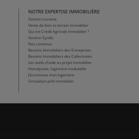
NOTRE EXPERTISE IMMOBILIÈRE
Gestion Locative
Vente de bien et terrain immobilier
Qui est Crédit Agricole Immobilier ?
Gestion Syndic
Nos contenus
Besoins Immobiliers des Entreprises
Besoins Immobiliers des Collectivités
Les outils d'aide au projet immobilier
Homdyssée, logement modulable
J'écorenove mon logement
Simulation prêt immobilier