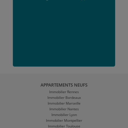
APPARTEMENTS NEUFS
Immobilier Rennes
Immobilier Bordeaux
Immobilier Marseille
Immobilier Nantes
Immobilier Lyon
Immobilier Montpellier
Immobilier Toulouse