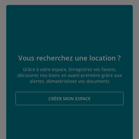
Vous recherchez une location ?
Grâce à votre espace, Enregistrez vos favoris,
découvrez nos biens en avant-première grâce aux
alertes, dématérialisez vos documents
CRÉER MON ESPACE