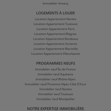
Immobilier Annecy
LOGEMENTS À LOUER
Location Appartement Nantes
Location Appartement Toulouse
Location Appartement Paris
Location Appartement Blagnac
Location Appartement Bordeaux
Location Appartement Asnieres
Location Appartement Marseille
Location Appartement Villeurbanne
PROGRAMMES NEUFS
Immobilier neuf Île-de-France
Immobilier neuf Aquitaine
Immobilier neuf Rhône-Alpes
Immobilier neuf Provence-Alpes-Côte D'Azur
Immobilier neuf Nantes
Immobilier neuf Toulouse
Immobilier neuf Montpellier
NOTRE EXPERTISE IMMOBILIÈRE