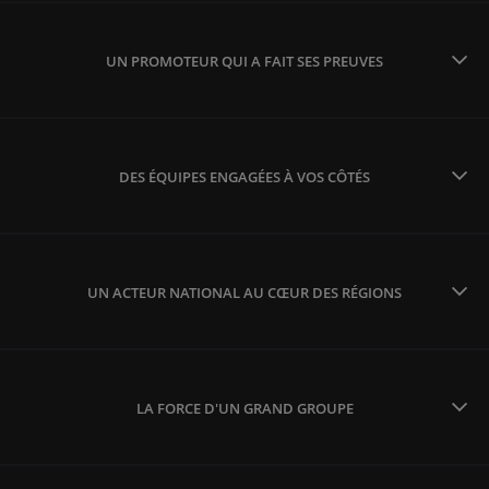
UN PROMOTEUR QUI A FAIT SES PREUVES
DES ÉQUIPES ENGAGÉES À VOS CÔTÉS
UN ACTEUR NATIONAL AU CŒUR DES RÉGIONS
LA FORCE D'UN GRAND GROUPE