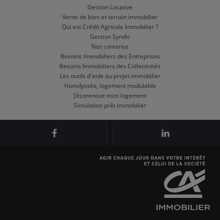
Gestion Locative
Vente de bien et terrain immobilier
Qui est Crédit Agricole Immobilier ?
Gestion Syndic
Nos contenus
Besoins Immobiliers des Entreprises
Besoins Immobiliers des Collectivités
Les outils d'aide au projet immobilier
Homdyssée, logement modulable
J'écorenove mon logement
Simulation prêt immobilier