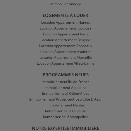
Immobilier Annecy
LOGEMENTS À LOUER
Location Appartement Nantes
Location Appartement Toulouse
Location Appartement Paris
Location Appartement Blagnac
Location Appartement Bordeaux
Location Appartement Asnieres
Location Appartement Marseille
Location Appartement Villeurbanne
PROGRAMMES NEUFS
Immobilier neuf Île-de-France
Immobilier neuf Aquitaine
Immobilier neuf Rhône-Alpes
Immobilier neuf Provence-Alpes-Côte D'Azur
Immobilier neuf Nantes
Immobilier neuf Toulouse
Immobilier neuf Montpellier
NOTRE EXPERTISE IMMOBILIÈRE