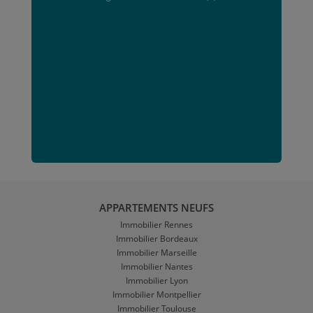
APPARTEMENTS NEUFS
Immobilier Rennes
Immobilier Bordeaux
Immobilier Marseille
Immobilier Nantes
Immobilier Lyon
Immobilier Montpellier
Immobilier Toulouse