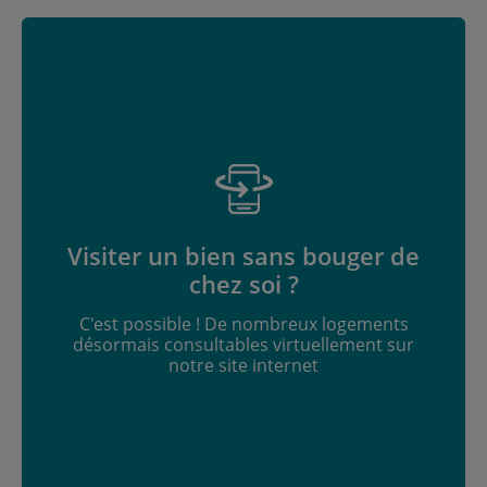
Visiter un bien sans bouger de
chez soi ?
C'est possible ! De nombreux logements
désormais consultables virtuellement sur
notre site internet