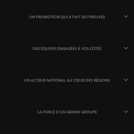
UN PROMOTEUR QUI A FAIT SES PREUVES
DES ÉQUIPES ENGAGÉES À VOS CÔTÉS
UN ACTEUR NATIONAL AU CŒUR DES RÉGIONS
LA FORCE D'UN GRAND GROUPE