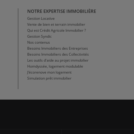
NOTRE EXPERTISE IMMOBILIÈRE
Gestion Locative
Vente de bien et terrain immobilier
Qui est Crédit Agricole Immobilier ?
Gestion Syndic
Nos contenus
Besoins Immobiliers des Entreprises
Besoins Immobiliers des Collectivités
Les outils d'aide au projet immobilier
Homdyssée, logement modulable
J'écorenove mon logement
Simulation prêt immobilier