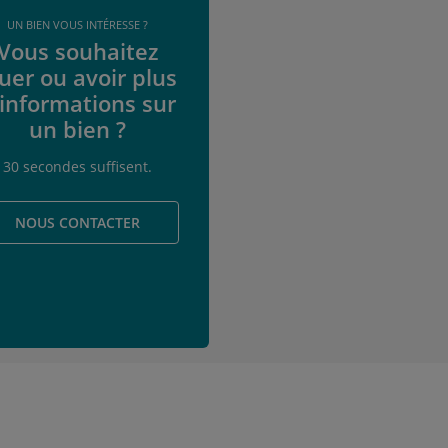
UN BIEN VOUS INTÉRESSE ?
Vous souhaitez
uer ou avoir plus
'informations sur
un bien ?
30 secondes suffisent.
NOUS CONTACTER