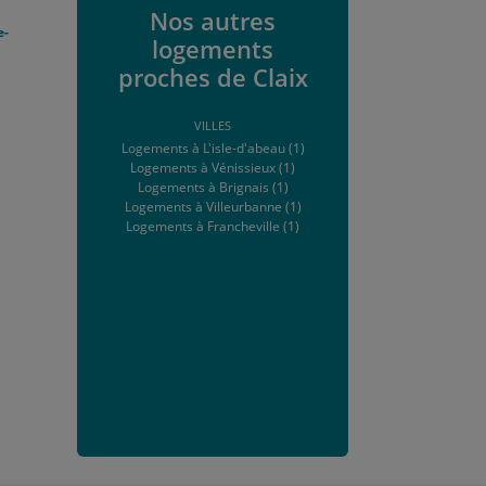
Nos autres
e-
logements
proches de Claix
VILLES
Logements à L'isle-d'abeau (1)
Logements à Vénissieux (1)
Logements à Brignais (1)
Logements à Villeurbanne (1)
Logements à Francheville (1)