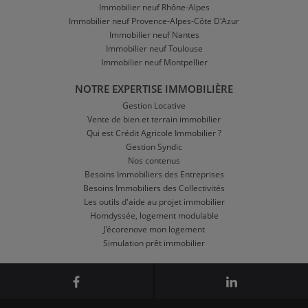
Immobilier neuf Rhône-Alpes
Immobilier neuf Provence-Alpes-Côte D'Azur
Immobilier neuf Nantes
Immobilier neuf Toulouse
Immobilier neuf Montpellier
NOTRE EXPERTISE IMMOBILIÈRE
Gestion Locative
Vente de bien et terrain immobilier
Qui est Crédit Agricole Immobilier ?
Gestion Syndic
Nos contenus
Besoins Immobiliers des Entreprises
Besoins Immobiliers des Collectivités
Les outils d'aide au projet immobilier
Homdyssée, logement modulable
J'écorenove mon logement
Simulation prêt immobilier