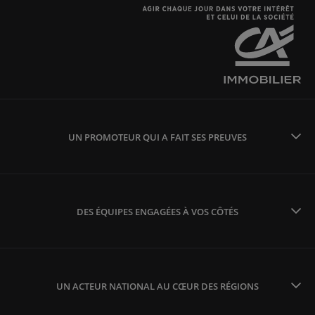
UN PROMOTEUR QUI A FAIT SES PREUVES
DES ÉQUIPES ENGAGÉES À VOS CÔTÉS
UN ACTEUR NATIONAL AU CŒUR DES RÉGIONS