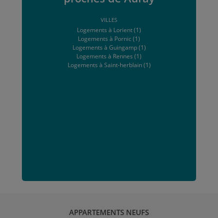
VILLES
Logements à Lorient (1)
Logements à Pornic (1)
Logements à Guingamp (1)
Logements à Rennes (1)
Logements à Saint-herblain (1)
APPARTEMENTS NEUFS