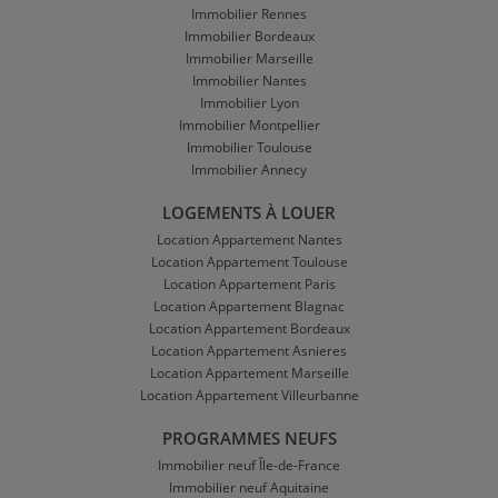
Immobilier Rennes
Immobilier Bordeaux
Immobilier Marseille
Immobilier Nantes
Immobilier Lyon
Immobilier Montpellier
Immobilier Toulouse
Immobilier Annecy
LOGEMENTS À LOUER
Location Appartement Nantes
Location Appartement Toulouse
Location Appartement Paris
Location Appartement Blagnac
Location Appartement Bordeaux
Location Appartement Asnieres
Location Appartement Marseille
Location Appartement Villeurbanne
PROGRAMMES NEUFS
Immobilier neuf Île-de-France
Immobilier neuf Aquitaine