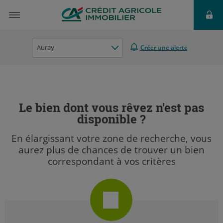
Auray
Créer une alerte
Le bien dont vous rêvez n'est pas
disponible ?
En élargissant votre zone de recherche, vous
aurez plus de chances de trouver un bien
correspondant à vos critères