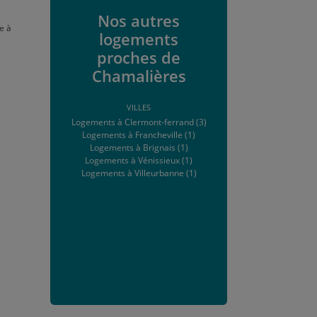
Nos autres
e à
logements
proches de
Chamalières
VILLES
Logements à Clermont-ferrand (3)
Logements à Francheville (1)
Logements à Brignais (1)
Logements à Vénissieux (1)
Logements à Villeurbanne (1)