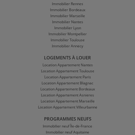
Immobilier Rennes
Immobilier Bordeaux
Immobilier Marseille
Immobilier Nantes
Immobilier Lyon
Immobilier Montpellier
Immobilier Toulouse
Immobilier Annecy
LOGEMENTS À LOUER
Location Appartement Nantes
Location Appartement Toulouse
Location Appartement Paris
Location Appartement Blagnac
Location Appartement Bordeaux
Location Appartement Asnieres
Location Appartement Marseille
Location Appartement Villeurbanne
PROGRAMMES NEUFS
Immobilier neuf Île-de-France
Immobilier neuf Aquitaine