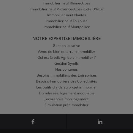
Immobilier neuf Rhône-Alpes
Immobilier neuf Provence-Alpes-Côte D'Azur
Immobilier neuf Nantes
Immobilier neuf Toulouse
Immobilier neuf Montpellier
NOTRE EXPERTISE IMMOBILIÈRE
Gestion Locative
Vente de bien et terrain immobilier
Qui est Crédit Agricole Immobilier ?
Gestion Syndic
Nos contenus
Besoins Immobiliers des Entreprises
Besoins Immobiliers des Collectivités
Les outils d'aide au projet immobilier
Homdyssée, logement modulable
J'écorenove mon logement
Simulation prêt immobilier