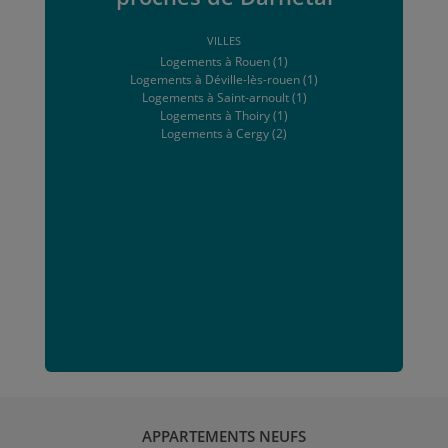
VILLES
Logements à Rouen (1)
Logements à Déville-lès-rouen (1)
Logements à Saint-arnoult (1)
Logements à Thoiry (1)
Logements à Cergy (2)
APPARTEMENTS NEUFS