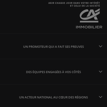
UN PROMOTEUR QUI A FAIT SES PREUVES
DES ÉQUIPES ENGAGÉES À VOS CÔTÉS
UN ACTEUR NATIONAL AU CŒUR DES RÉGIONS