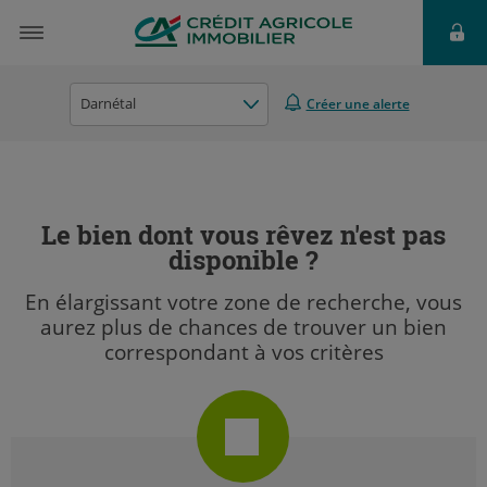
Darnétal
Créer une alerte
Le bien dont vous rêvez n'est pas
disponible ?
En élargissant votre zone de recherche, vous
aurez plus de chances de trouver un bien
correspondant à vos critères