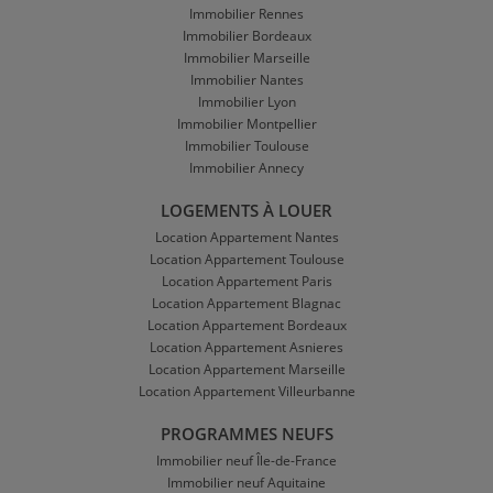
Immobilier Rennes
Immobilier Bordeaux
Immobilier Marseille
Immobilier Nantes
Immobilier Lyon
Immobilier Montpellier
Immobilier Toulouse
Immobilier Annecy
LOGEMENTS À LOUER
Location Appartement Nantes
Location Appartement Toulouse
Location Appartement Paris
Location Appartement Blagnac
Location Appartement Bordeaux
Location Appartement Asnieres
Location Appartement Marseille
Location Appartement Villeurbanne
PROGRAMMES NEUFS
Immobilier neuf Île-de-France
Immobilier neuf Aquitaine