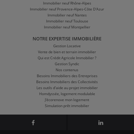
Immobilier neuf Rhône-Alpes
Immobilier neuf Provence-Alpes-Côte D'Azur
Immobilier neuf Nantes
Immobilier neuf Toulouse
Immobilier neuf Montpellier
NOTRE EXPERTISE IMMOBILIÈRE
Gestion Locative
Vente de bien et terrain immobilier
Qui est Crédit Agricole Immobilier ?
Gestion Syndic
Nos contenus
Besoins Immobiliers des Entreprises
Besoins Immobiliers des Collectivités
Les outils d'aide au projet immobilier
Homdyssée, logement modulable
J'écorenove mon logement
Simulation prêt immobilier