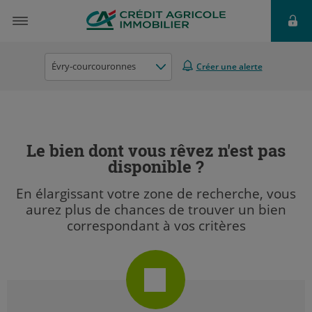
Évry-courcouronnes
Créer une alerte
Le bien dont vous rêvez n'est pas
disponible ?
En élargissant votre zone de recherche, vous
aurez plus de chances de trouver un bien
correspondant à vos critères