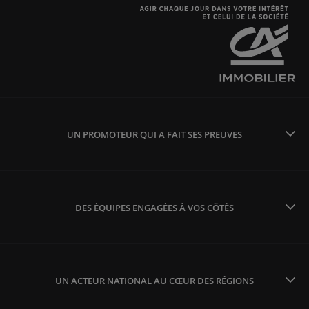
UN PROMOTEUR QUI A FAIT SES PREUVES
DES ÉQUIPES ENGAGÉES À VOS CÔTÉS
UN ACTEUR NATIONAL AU CŒUR DES RÉGIONS