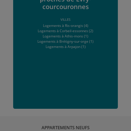
courcouronnes
VILLES
Logements à Ris-orangis (4)
Logements à Corbeil-essonnes (2)
Logements à Athis-mons (1)
Logements à Brétigny-sur-orge (1)
Logements à Arpajon (1)
APPARTEMENTS NEUFS