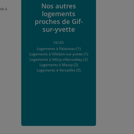
Nos autres
ble à
logements
proches de Gif-
sur-yvette
VILLES
Logements à Palaiseau (1)
Logements à Villebon-sur-yvette (1)
Logements à Vélizy-villacoublay (2)
Logements à Massy (2)
Logements à Versailles (5)