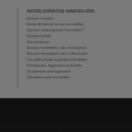
NOTRE EXPERTISE IMMOBILIÈRE
Gestion Locative
Vente de bien et terrain immobilier
Qui est Crédit Agricole Immobilier ?
Gestion Syndic
Nos contenus
Besoins Immobiliers des Entreprises
Besoins Immobiliers des Collectivités
Les outils d'aide au projet immobilier
Homdyssée, logement modulable
J'écorenove mon logement
Simulation prêt immobilier