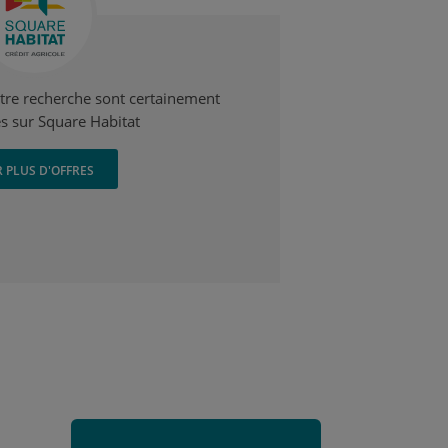
otre recherche sont certainement
s sur Square Habitat
R PLUS D'OFFRES