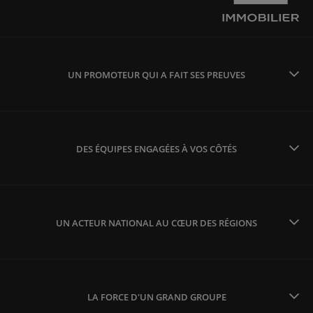
UN PROMOTEUR QUI A FAIT SES PREUVES
DES ÉQUIPES ENGAGÉES À VOS CÔTÉS
UN ACTEUR NATIONAL AU CŒUR DES RÉGIONS
LA FORCE D'UN GRAND GROUPE