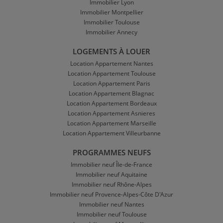
Immobilier Lyon
Immobilier Montpellier
Immobilier Toulouse
Immobilier Annecy
LOGEMENTS À LOUER
Location Appartement Nantes
Location Appartement Toulouse
Location Appartement Paris
Location Appartement Blagnac
Location Appartement Bordeaux
Location Appartement Asnieres
Location Appartement Marseille
Location Appartement Villeurbanne
PROGRAMMES NEUFS
Immobilier neuf Île-de-France
Immobilier neuf Aquitaine
Immobilier neuf Rhône-Alpes
Immobilier neuf Provence-Alpes-Côte D'Azur
Immobilier neuf Nantes
Immobilier neuf Toulouse