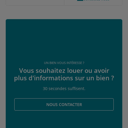
UN BIEN VOUS INTÉRESSE ?
Vous souhaitez louer ou avoir
plus d'informations sur un bien ?
30 secondes suffisent.
NOUS CONTACTER