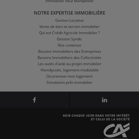
Immobilier neuf Montpellier
NOTRE EXPERTISE IMMOBILIÈRE
Gestion Locative
Vente de bien et terrain immobilier
Qui est Crédit Agricole Immobilier ?
Gestion Syndic
Nos contenus
Besoins Immobiliers des Entreprises
Besoins Immobiliers des Collectivités
Les outils d'aide au projet immobilier
Homdyssée, logement modulable
J'écorenove mon logement
Simulation prêt immobilier