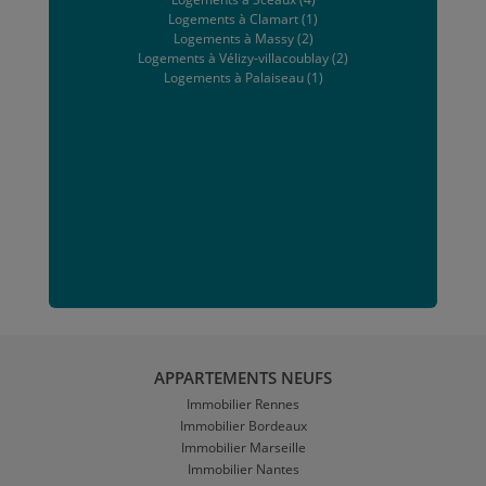
Logements à Clamart (1)
Logements à Massy (2)
Logements à Vélizy-villacoublay (2)
Logements à Palaiseau (1)
APPARTEMENTS NEUFS
Immobilier Rennes
Immobilier Bordeaux
Immobilier Marseille
Immobilier Nantes