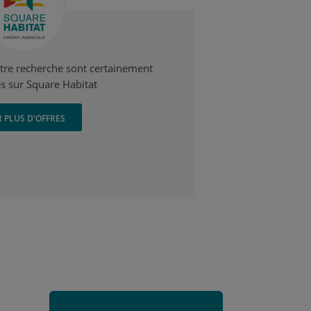
otre recherche sont certainement
s sur Square Habitat
R PLUS D'OFFRES