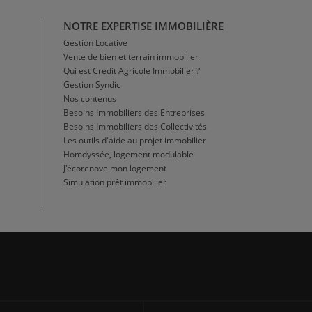
NOTRE EXPERTISE IMMOBILIÈRE
Gestion Locative
Vente de bien et terrain immobilier
Qui est Crédit Agricole Immobilier ?
Gestion Syndic
Nos contenus
Besoins Immobiliers des Entreprises
Besoins Immobiliers des Collectivités
Les outils d'aide au projet immobilier
Homdyssée, logement modulable
J'écorenove mon logement
Simulation prêt immobilier