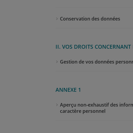
Conservation des données
II. VOS DROITS CONCERNANT
Gestion de vos données personn
ANNEXE 1
Aperçu non-exhaustif des inform
caractère personnel