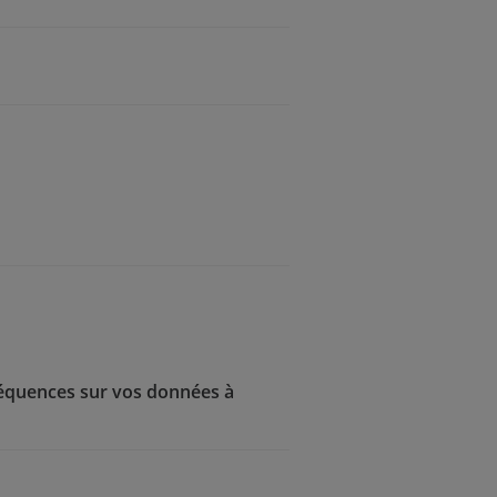
nséquences sur vos données à