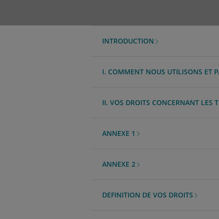
INTRODUCTION
I. COMMENT NOUS UTILISONS ET
II. VOS DROITS CONCERNANT LES
ANNEXE 1
ANNEXE 2
DEFINITION DE VOS DROITS