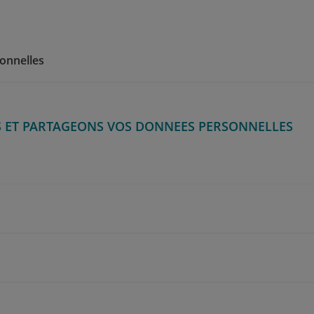
onnelles
S ET PARTAGEONS VOS DONNEES PERSONNELLES