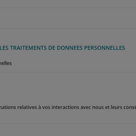
 LES TRAITEMENTS DE DONNEES PERSONNELLES
elles
ations relatives à vos interactions avec nous et leurs co