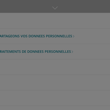
 PARTAGEONS VOS DONNEES PERSONNELLES
 TRAITEMENTS DE DONNEES PERSONNELLES