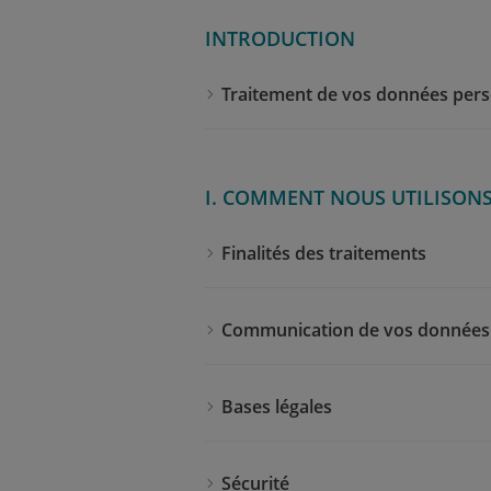
INTRODUCTION
Traitement de vos données pers
I. COMMENT NOUS UTILISON
Finalités des traitements
Communication de vos données
Bases légales
Sécurité